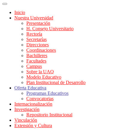
Inicio
Nuestra Universidad
Presentación
H. Consejo Universitario
Rectoría
Secretarías
Direcciones
Coordinaciones
Bachilleres
Facultades
Campus
Sobre la UAQ
Modelo Educativo
Plan Institucional de Desarrollo
Oferta Educativa
Programas Educativos
Convocatorias
Internacionalización
Investigación
Repositorio Institucional
Vinculación
Extensión y Cultura