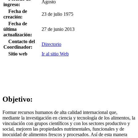
Agosto
ingreso:
Fecha de
23 de julio 1975
creación:
Fecha de
última
27 de junio 2013
actualización:
Contacto del
Directorio
Coordinador:
Sitio web
Ir al sitio Web
Objetivo:
Formar recursos humanos de alta calidad internacional que,
mediante la investigación en ciencia y tecnología de los alimentos, la
vinculación con grupos científicos y con los sectores productivo y
social, mejoren las propiedades nutrimentales, funcionales y de
inocuidad de alimentos frescos y procesados. Así de esta manera