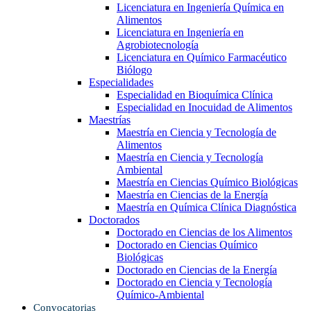
Licenciatura en Ingeniería Química en
Alimentos
Licenciatura en Ingeniería en
Agrobiotecnología
Licenciatura en Químico Farmacéutico
Biólogo
Especialidades
Especialidad en Bioquímica Clínica
Especialidad en Inocuidad de Alimentos
Maestrías
Maestría en Ciencia y Tecnología de
Alimentos
Maestría en Ciencia y Tecnología
Ambiental
Maestría en Ciencias Químico Biológicas
Maestría en Ciencias de la Energía
Maestría en Química Clínica Diagnóstica
Doctorados
Doctorado en Ciencias de los Alimentos
Doctorado en Ciencias Químico
Biológicas
Doctorado en Ciencias de la Energía
Doctorado en Ciencia y Tecnología
Químico-Ambiental
Convocatorias