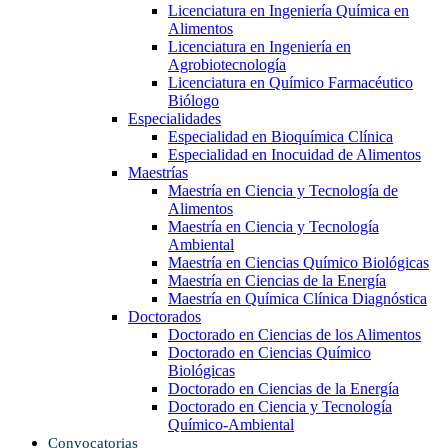
Licenciatura en Ingeniería Química en
Alimentos
Licenciatura en Ingeniería en
Agrobiotecnología
Licenciatura en Químico Farmacéutico
Biólogo
Especialidades
Especialidad en Bioquímica Clínica
Especialidad en Inocuidad de Alimentos
Maestrías
Maestría en Ciencia y Tecnología de
Alimentos
Maestría en Ciencia y Tecnología
Ambiental
Maestría en Ciencias Químico Biológicas
Maestría en Ciencias de la Energía
Maestría en Química Clínica Diagnóstica
Doctorados
Doctorado en Ciencias de los Alimentos
Doctorado en Ciencias Químico
Biológicas
Doctorado en Ciencias de la Energía
Doctorado en Ciencia y Tecnología
Químico-Ambiental
Convocatorias