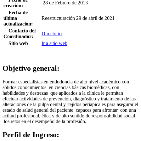
28 de Febrero de 2013
creación:
Fecha de
última
Reestructuración 29 de abril de 2021
actualización:
Contacto del
Directorio
Coordinador:
Sitio web
Ir a sitio web
Objetivo general:
Formar especialistas en endodoncia de alto nivel académico con
sólidos conocimientos en ciencias básicas biomédicas, con
habilidades y destrezas que aplicados a la clínica le permitan
efectuar actividades de prevención, diagnóstico y tratamiento de las
alteraciones de la pulpa dental y tejidos periapicales para asegurar el
estado de salud general del paciente, capaces para afrontar con una
actitud profesional, ética y de alto sentido de responsabilidad social
los retos en el desempeño de la profesión.
Perfil de Ingreso: