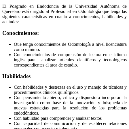
El Posgrado en Endodoncia de la Universidad Autónoma de
Querétaro está dirigido al Profesional en Odontología que tenga las
siguientes características en cuanto a conocimientos, habilidades y
actitudes:
Conocimientos:
Que tenga conocimientos de Odontología a nivel licenciatura
como mínimo.
Con conocimientos de comprensión de lectura en el idioma
inglés para analizar artículos científicos y tecnológicos
correspondientes al área de estudio.
Habilidades
Con habilidades y destrezas en el uso y manejo de técnicas y
procedimientos clínicos-quirúrgicos.
Con pensamiento abierto, crítico y dispuesto a incorporar la
investigación como base de la innovación y búsqueda de
nuevas estrategias para la resolución de los problemas
endodónticos.
Con habilidad para comprender y analizar textos
Con capacidad de comunicación y de establecer relaciones
personales con respeto y tolerancia