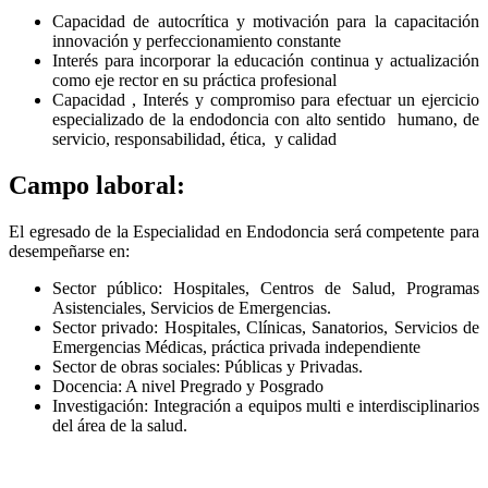
Capacidad de autocrítica y motivación para la capacitación
innovación y perfeccionamiento constante
Interés para incorporar la educación continua y actualización
como eje rector en su práctica profesional
Capacidad , Interés y compromiso para efectuar un ejercicio
especializado de la endodoncia con alto sentido humano, de
servicio, responsabilidad, ética, y calidad
Campo laboral:
El egresado de la Especialidad en Endodoncia será competente para
desempeñarse en:
Sector público: Hospitales, Centros de Salud, Programas
Asistenciales, Servicios de Emergencias.
Sector privado: Hospitales, Clínicas, Sanatorios, Servicios de
Emergencias Médicas, práctica privada independiente
Sector de obras sociales: Públicas y Privadas.
Docencia: A nivel Pregrado y Posgrado
Investigación: Integración a equipos multi e interdisciplinarios
del área de la salud.