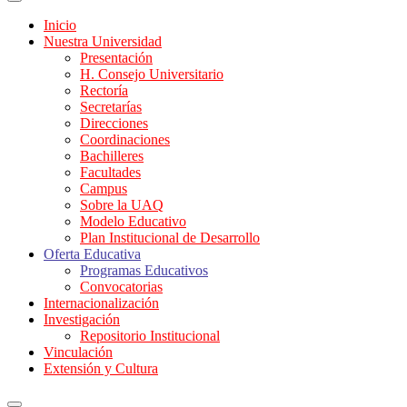
Inicio
Nuestra Universidad
Presentación
H. Consejo Universitario
Rectoría
Secretarías
Direcciones
Coordinaciones
Bachilleres
Facultades
Campus
Sobre la UAQ
Modelo Educativo
Plan Institucional de Desarrollo
Oferta Educativa
Programas Educativos
Convocatorias
Internacionalización
Investigación
Repositorio Institucional
Vinculación
Extensión y Cultura