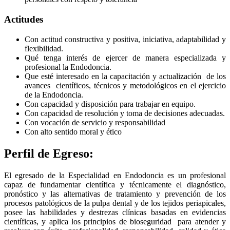
Actitudes
Con actitud constructiva y positiva, iniciativa, adaptabilidad y
flexibilidad.
Qué tenga interés de ejercer de manera especializada y
profesional la Endodoncia.
Que esté interesado en la capacitación y actualización de los
avances científicos, técnicos y metodológicos en el ejercicio
de la Endodoncia.
Con capacidad y disposición para trabajar en equipo.
Con capacidad de resolución y toma de decisiones adecuadas.
Con vocación de servicio y responsabilidad
Con alto sentido moral y ético
Perfil de Egreso:
El egresado de la Especialidad en Endodoncia es un profesional
capaz de fundamentar científica y técnicamente el diagnóstico,
pronóstico y las alternativas de tratamiento y prevención de los
procesos patológicos de la pulpa dental y de los tejidos periapicales,
posee las habilidades y destrezas clínicas basadas en evidencias
científicas, y aplica los principios de bioseguridad para atender y