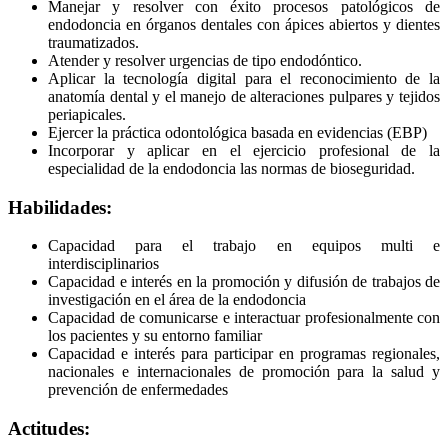
Manejar y resolver con éxito procesos patológicos de
endodoncia en órganos dentales con ápices abiertos y dientes
traumatizados.
Atender y resolver urgencias de tipo endodóntico.
Aplicar la tecnología digital para el reconocimiento de la
anatomía dental y el manejo de alteraciones pulpares y tejidos
periapicales.
Ejercer la práctica odontológica basada en evidencias (EBP)
Incorporar y aplicar en el ejercicio profesional de la
especialidad de la endodoncia las normas de bioseguridad.
Habilidades:
Capacidad para el trabajo en equipos multi e
interdisciplinarios
Capacidad e interés en la promoción y difusión de trabajos de
investigación en el área de la endodoncia
Capacidad de comunicarse e interactuar profesionalmente con
los pacientes y su entorno familiar
Capacidad e interés para participar en programas regionales,
nacionales e internacionales de promoción para la salud y
prevención de enfermedades
Actitudes: