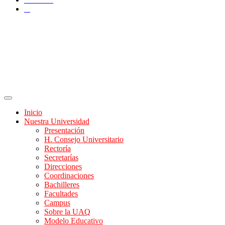
X
Inicio
Nuestra Universidad
Presentación
H. Consejo Universitario
Rectoría
Secretarías
Direcciones
Coordinaciones
Bachilleres
Facultades
Campus
Sobre la UAQ
Modelo Educativo