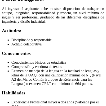
Al ingreso el aspirante debe mostrar disposición de trabajar en
equipo, integridad, responsabilidad y respeto, un nivel mínimo de
inglés y ser profesional graduado de las diferentes disciplinas de
ingeniería y diseño industrial.
Actitudes:
Disciplinado y responsable
Actitud colaborativa
Conocimientos
Conocimientos básicos de estadística
Comprensión y escritura de textos
Examen de manejo de la lengua en la facultad de lenguas y
letras de la UAQ, con una calificación mínima de 6+, (Nivel
A2 del Marco Común Europeo de Referencia para las
Lenguas) o examen CELT con mínimo de 664 puntos.
Habilidades
Experiencia Profesional mayor a dos años (Valorada por el