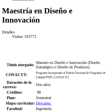
Maestría en Diseño e
Innovación
Detalles
Visitas: 103773
Maestro en Diseño e Innovación (Diseño
Título otorgado:
Estratégico o Diseño de Producto)
Programa Incorporado al Padrón Nacional de Posgrados de
CONACYT:
Calidad PNPC-CONACYT
Duración de la
Dos años
carrera:
Créditos:
98
Plan:
Semestral
Mapa curricular:
Descarga
Facultad:
Ingeniería