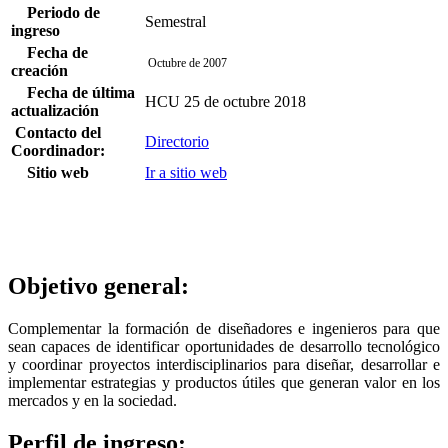
Periodo de
Semestral
ingreso
Fecha de
Octubre de 2007
creación
Fecha de última
HCU 25 de octubre 2018
actualización
Contacto del
Directorio
Coordinador:
Sitio web
Ir a sitio web
Objetivo general:
Complementar la formación de diseñadores e ingenieros para que
sean capaces de identificar oportunidades de desarrollo tecnológico
y coordinar proyectos interdisciplinarios para diseñar, desarrollar e
implementar estrategias y productos útiles que generan valor en los
mercados y en la sociedad.
Perfil de ingreso: