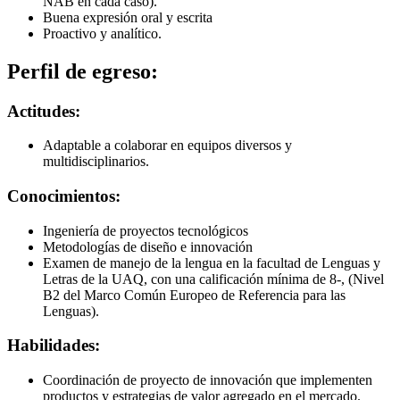
NAB en cada caso).
Buena expresión oral y escrita
Proactivo y analítico.
Perfil de egreso:
Actitudes:
Adaptable a colaborar en equipos diversos y
multidisciplinarios.
Conocimientos:
Ingeniería de proyectos tecnológicos
Metodologías de diseño e innovación
Examen de manejo de la lengua en la facultad de Lenguas y
Letras de la UAQ, con una calificación mínima de 8-, (Nivel
B2 del Marco Común Europeo de Referencia para las
Lenguas).
Habilidades:
Coordinación de proyecto de innovación que implementen
productos y estrategias de valor agregado en el mercado.