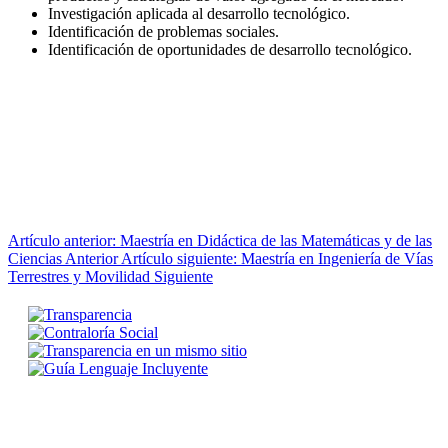
Investigación aplicada al desarrollo tecnológico.
Identificación de problemas sociales.
Identificación de oportunidades de desarrollo tecnológico.
Artículo anterior: Maestría en Didáctica de las Matemáticas y de las
Ciencias
Anterior
Artículo siguiente: Maestría en Ingeniería de Vías
Terrestres y Movilidad
Siguiente