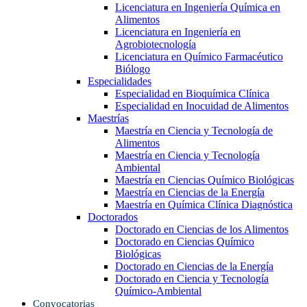
Licenciatura en Ingeniería Química en
Alimentos
Licenciatura en Ingeniería en
Agrobiotecnología
Licenciatura en Químico Farmacéutico
Biólogo
Especialidades
Especialidad en Bioquímica Clínica
Especialidad en Inocuidad de Alimentos
Maestrías
Maestría en Ciencia y Tecnología de
Alimentos
Maestría en Ciencia y Tecnología
Ambiental
Maestría en Ciencias Químico Biológicas
Maestría en Ciencias de la Energía
Maestría en Química Clínica Diagnóstica
Doctorados
Doctorado en Ciencias de los Alimentos
Doctorado en Ciencias Químico
Biológicas
Doctorado en Ciencias de la Energía
Doctorado en Ciencia y Tecnología
Químico-Ambiental
Convocatorias