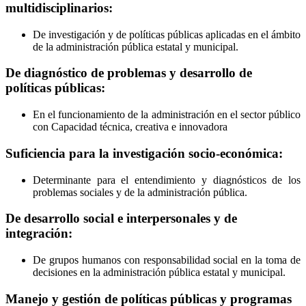
multidisciplinarios:
De investigación y de políticas públicas aplicadas en el ámbito
de la administración pública estatal y municipal.
De diagnóstico de problemas y desarrollo de
políticas públicas:
En el funcionamiento de la administración en el sector público
con Capacidad técnica, creativa e innovadora
Suficiencia para la investigación socio-económica:
Determinante para el entendimiento y diagnósticos de los
problemas sociales y de la administración pública.
De desarrollo social e interpersonales y de
integración:
De grupos humanos con responsabilidad social en la toma de
decisiones en la administración pública estatal y municipal.
Manejo y gestión de políticas públicas y programas