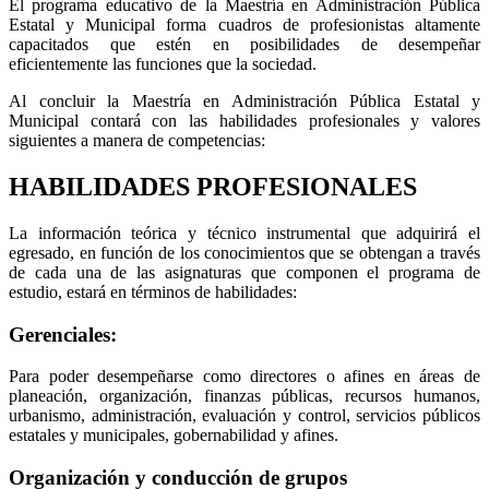
El programa educativo de la Maestría en Administración Pública
Estatal y Municipal forma cuadros de profesionistas altamente
capacitados que estén en posibilidades de desempeñar
eficientemente las funciones que la sociedad.
Al concluir la Maestría en Administración Pública Estatal y
Municipal contará con las habilidades profesionales y valores
siguientes a manera de competencias:
HABILIDADES PROFESIONALES
La información teórica y técnico instrumental que adquirirá el
egresado, en función de los conocimientos que se obtengan a través
de cada una de las asignaturas que componen el programa de
estudio, estará en términos de habilidades:
Gerenciales:
Para poder desempeñarse como directores o afines en áreas de
planeación, organización, finanzas públicas, recursos humanos,
urbanismo, administración, evaluación y control, servicios públicos
estatales y municipales, gobernabilidad y afines.
Organización y conducción de grupos