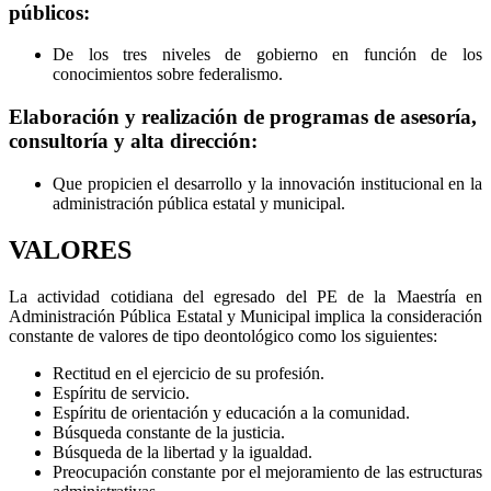
públicos:
De los tres niveles de gobierno en función de los
conocimientos sobre federalismo.
Elaboración y realización de programas de asesoría,
consultoría y alta dirección:
Que propicien el desarrollo y la innovación institucional en la
administración pública estatal y municipal.
VALORES
La actividad cotidiana del egresado del PE de la Maestría en
Administración Pública Estatal y Municipal implica la consideración
constante de valores de tipo deontológico como los siguientes:
Rectitud en el ejercicio de su profesión.
Espíritu de servicio.
Espíritu de orientación y educación a la comunidad.
Búsqueda constante de la justicia.
Búsqueda de la libertad y la igualdad.
Preocupación constante por el mejoramiento de las estructuras