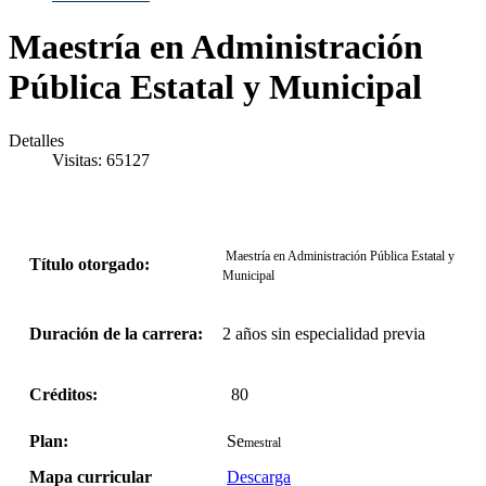
Maestría en Administración
Pública Estatal y Municipal
Detalles
Visitas: 65127
Maestría en Administración Pública Estatal y
Título otorgado:
Municipal
Duración de la carrera:
2 años sin especialidad previa
Créditos:
80
Plan:
Se
mestral
Mapa curricular
Descarga