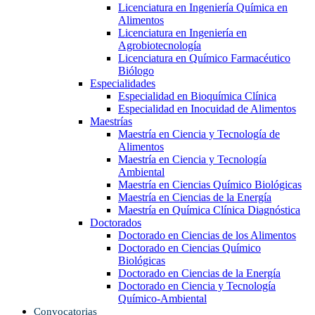
Licenciatura en Ingeniería Química en
Alimentos
Licenciatura en Ingeniería en
Agrobiotecnología
Licenciatura en Químico Farmacéutico
Biólogo
Especialidades
Especialidad en Bioquímica Clínica
Especialidad en Inocuidad de Alimentos
Maestrías
Maestría en Ciencia y Tecnología de
Alimentos
Maestría en Ciencia y Tecnología
Ambiental
Maestría en Ciencias Químico Biológicas
Maestría en Ciencias de la Energía
Maestría en Química Clínica Diagnóstica
Doctorados
Doctorado en Ciencias de los Alimentos
Doctorado en Ciencias Químico
Biológicas
Doctorado en Ciencias de la Energía
Doctorado en Ciencia y Tecnología
Químico-Ambiental
Convocatorias