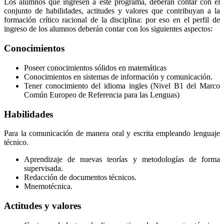
Los alumnos que ingresen a este programa, deberán contar con el
conjunto de habilidades, actitudes y valores que contribuyan a la
formación crítico racional de la disciplina: por eso en el perfil de
ingreso de los alumnos deberán contar con los siguientes aspectos:
Conocimientos
Poseer conocimientos sólidos en matemáticas
Conocimientos en sistemas de información y comunicación.
Tener conocimiento del idioma ingles (Nivel B1 del Marco
Común Europeo de Referencia para las Lenguas)
Habilidades
Para la comunicación de manera oral y escrita empleando lenguaje
técnico.
Aprendizaje de nuevas teorías y metodologías de forma
supervisada.
Redacción de documentos técnicos.
Mnemotécnica.
Actitudes y valores