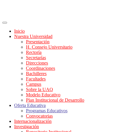
Inicio
Nuestra Universidad
Presentación
H. Consejo Universitario
Rectoría
Secretarías
Direcciones
Coordinaciones
Bachilleres
Facultades
Campus
Sobre la UAQ
Modelo Educativo
Plan Institucional de Desarrollo
Oferta Educativa
Programas Educativos
Convocatorias
Internacionalización
Investigación
Repositorio Institucional