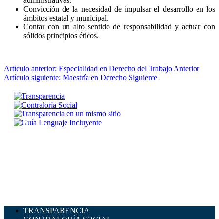
administrativas.
Convicción de la necesidad de impulsar el desarrollo en los
ámbitos estatal y municipal.
Contar con un alto sentido de responsabilidad y actuar con
sólidos principios éticos.
Artículo anterior: Especialidad en Derecho del Trabajo
Anterior
Artículo siguiente: Maestría en Derecho
Siguiente
TRANSPARENCIA