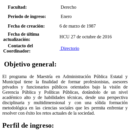
Facultad:
Derecho
Periodo de ingreso:
Enero
Fecha de creación:
6 de marzo de 1987
Fecha de última
HCU 27 de octubre de 2016
actualización:
Contacto del
Directorio
Coordinador:
Objetivo general:
El programa de Maestría en Administración Pública Estatal y
Municipal tiene la finalidad de formar profesionistas, asesores
privados y funcionarios públicos orientados bajo la visión de
Gerencia Pública y Políticas Públicas, dotándolo de un nivel
académico alto y de habilidades técnicas, desde una perspectiva
disciplinaria y multidimensional y con una sólida formación
metodológica en las ciencias sociales que les permita enfrentar y
resolver con éxito los retos actuales de la sociedad.
Perfil de ingreso: