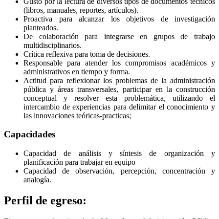
Gusto por la lectura de diversos tipos de documentos técnicos
(libros, manuales, reportes, artículos).
Proactiva para alcanzar los objetivos de investigación
planteados.
De colaboración para integrarse en grupos de trabajo
multidisciplinarios.
Crítica reflexiva para toma de decisiones.
Responsable para atender los compromisos académicos y
administrativos en tiempo y forma.
Actitud para reflexionar los problemas de la administración
pública y áreas transversales, participar en la construcción
conceptual y resolver esta problemática, utilizando el
intercambio de experiencias para delimitar el conocimiento y
las innovaciones teóricas-practicas;
Capacidades
Capacidad de análisis y síntesis de organización y
planificación para trabajar en equipo
Capacidad de observación, percepción, concentración y
analogía.
Perfil de egreso: