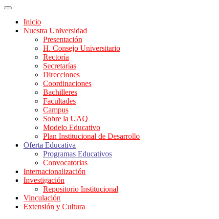
Inicio
Nuestra Universidad
Presentación
H. Consejo Universitario
Rectoría
Secretarías
Direcciones
Coordinaciones
Bachilleres
Facultades
Campus
Sobre la UAQ
Modelo Educativo
Plan Institucional de Desarrollo
Oferta Educativa
Programas Educativos
Convocatorias
Internacionalización
Investigación
Repositorio Institucional
Vinculación
Extensión y Cultura