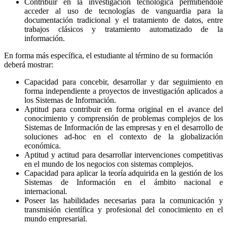
Contribuir en la investigación tecnológica permitiéndole
acceder al uso de tecnologías de vanguardia para la
documentación tradicional y el tratamiento de datos, entre
trabajos clásicos y tratamiento automatizado de la
información.
En forma más específica, el estudiante al término de su formación
deberá mostrar:
Capacidad para concebir, desarrollar y dar seguimiento en
forma independiente a proyectos de investigación aplicados a
los Sistemas de Información.
Aptitud para contribuir en forma original en el avance del
conocimiento y comprensión de problemas complejos de los
Sistemas de Información de las empresas y en el desarrollo de
soluciones ad-hoc en el contexto de la globalización
económica.
Aptitud y actitud para desarrollar intervenciones competitivas
en el mundo de los negocios con sistemas complejos.
Capacidad para aplicar la teoría adquirida en la gestión de los
Sistemas de Información en el ámbito nacional e
internacional.
Poseer las habilidades necesarias para la comunicación y
transmisión científica y profesional del conocimiento en el
mundo empresarial.