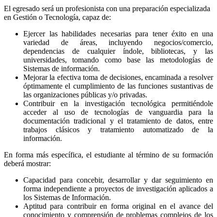
El egresado será un profesionista con una preparación especializada
en Gestión o Tecnología, capaz de:
Ejercer las habilidades necesarias para tener éxito en una
variedad de áreas, incluyendo negocios/comercio,
dependencias de cualquier índole, bibliotecas, y las
universidades, tomando como base las metodologías de
Sistemas de información.
Mejorar la efectiva toma de decisiones, encaminada a resolver
óptimamente el cumplimiento de las funciones sustantivas de
las organizaciones públicas y/o privadas.
Contribuir en la investigación tecnológica permitiéndole
acceder al uso de tecnologías de vanguardia para la
documentación tradicional y el tratamiento de datos, entre
trabajos clásicos y tratamiento automatizado de la
información.
En forma más específica, el estudiante al término de su formación
deberá mostrar:
Capacidad para concebir, desarrollar y dar seguimiento en
forma independiente a proyectos de investigación aplicados a
los Sistemas de Información.
Aptitud para contribuir en forma original en el avance del
conocimiento y comprensión de problemas complejos de los