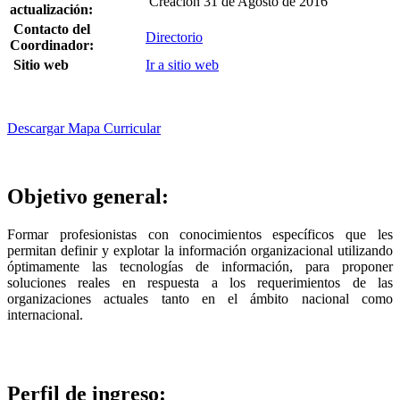
Creación 31 de Agosto de 2016
actualización:
Contacto del
Directorio
Coordinador:
Sitio web
Ir a sitio web
Descargar Mapa Curricular
Objetivo general:
Formar profesionistas con conocimientos específicos que les
permitan definir y explotar la información organizacional utilizando
óptimamente las tecnologías de información, para proponer
soluciones reales en respuesta a los requerimientos de las
organizaciones actuales tanto en el ámbito nacional como
internacional.
Perfil de ingreso: