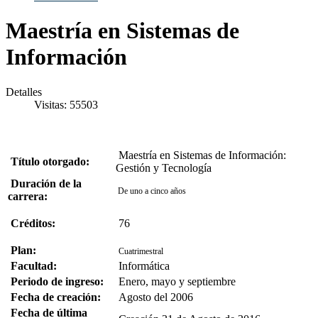
Maestría en Sistemas de
Información
Detalles
Visitas: 55503
Maestría en Sistemas de Información:
Título otorgado:
Gestión y Tecnología
Duración de la
De uno a cinco años
carrera:
Créditos:
76
Plan:
Cuatrimestral
Facultad:
Informática
Periodo de ingreso:
Enero, mayo y septiembre
Fecha de creación:
Agosto del 2006
Fecha de última