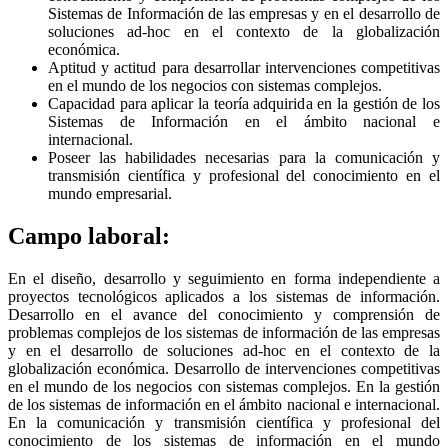
Sistemas de Información de las empresas y en el desarrollo de
soluciones ad-hoc en el contexto de la globalización
económica.
Aptitud y actitud para desarrollar intervenciones competitivas
en el mundo de los negocios con sistemas complejos.
Capacidad para aplicar la teoría adquirida en la gestión de los
Sistemas de Información en el ámbito nacional e
internacional.
Poseer las habilidades necesarias para la comunicación y
transmisión científica y profesional del conocimiento en el
mundo empresarial.
Campo laboral:
En el diseño, desarrollo y seguimiento en forma independiente a
proyectos tecnológicos aplicados a los sistemas de información.
Desarrollo en el avance del conocimiento y comprensión de
problemas complejos de los sistemas de información de las empresas
y en el desarrollo de soluciones ad-hoc en el contexto de la
globalización económica. Desarrollo de intervenciones competitivas
en el mundo de los negocios con sistemas complejos. En la gestión
de los sistemas de información en el ámbito nacional e internacional.
En la comunicación y transmisión científica y profesional del
conocimiento de los sistemas de información en el mundo