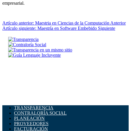
empresarial.
Artículo anterior: Maestria en Ciencias de la Computación
Anterior
Artículo siguiente: Maestría en Software Embebido
Siguiente
TRANSPARENCIA
CONTRALORÍA SOCIAL
PLANEACIÓN
PROVEEDORES
FACTURACIÓN