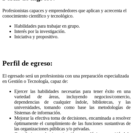
Profesionistas capaces y emprendedores que aplican y acrecenta el
conocimiento científico y tecnológico.
Habilidades para trabajar en grupo.
Interés por la investigación.
Iniciativa y propositivo.
Perfil de egreso:
El egresado será un profesionista con una preparación especializada
en Gestión o Tecnología, capaz de:
Ejercer las habilidades necesarias para tener éxito en una
variedad de áreas, incluyendo negocios/comercio,
dependencias de cualquier índole, bibliotecas, y las
universidades, tomando como base las metodologías de
Sistemas de información.
Mejorar la efectiva toma de decisiones, encaminada a resolver
óptimamente el cumplimiento de las funciones sustantivas de
las organizaciones públicas y/o privadas.