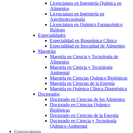
Licenciatura en Ingeniería Química en
Alimentos
Licenciatura en Ingeniería en
Agrobiotecnología
Licenciatura en Químico Farmacéutico
Biólogo
Especialidades
Especialidad en Bioquímica Clínica
Especialidad en Inocuidad de Alimentos
Maestrías
Maestría en Ciencia y Tecnología de
Alimentos
Maestría en Ciencia y Tecnología
Ambiental
Maestría en Ciencias Químico Biológicas
Maestría en Ciencias de la Energía
Maestría en Química Clínica Diagnóstica
Doctorados
Doctorado en Ciencias de los Alimentos
Doctorado en Ciencias Químico
Biológicas
Doctorado en Ciencias de la Energía
Doctorado en Ciencia y Tecnología
Químico-Ambiental
Convocatorias