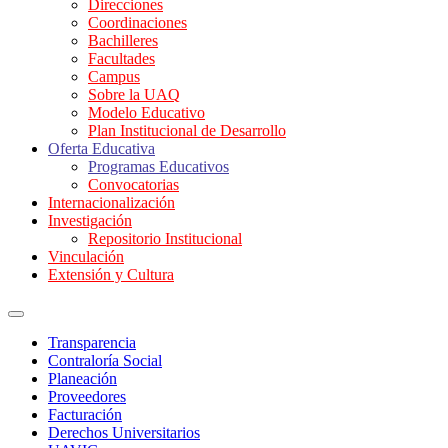
Direcciones
Coordinaciones
Bachilleres
Facultades
Campus
Sobre la UAQ
Modelo Educativo
Plan Institucional de Desarrollo
Oferta Educativa
Programas Educativos
Convocatorias
Internacionalización
Investigación
Repositorio Institucional
Vinculación
Extensión y Cultura
Transparencia
Contraloría Social
Planeación
Proveedores
Facturación
Derechos Universitarios