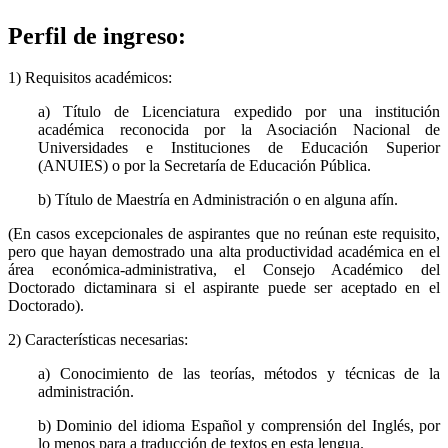
Perfil de ingreso:
1) Requisitos académicos:
a) Título de Licenciatura expedido por una institución
académica reconocida por la Asociación Nacional de
Universidades e Instituciones de Educación Superior
(ANUIES) o por la Secretaría de Educación Pública.
b) Título de Maestría en Administración o en alguna afín.
(En casos excepcionales de aspirantes que no reúnan este requisito,
pero que hayan demostrado una alta productividad académica en el
área económica-administrativa, el Consejo Académico del
Doctorado dictaminara si el aspirante puede ser aceptado en el
Doctorado).
2) Características necesarias:
a) Conocimiento de las teorías, métodos y técnicas de la
administración.
b) Dominio del idioma Español y comprensión del Inglés, por
lo menos para a traducción de textos en esta lengua.