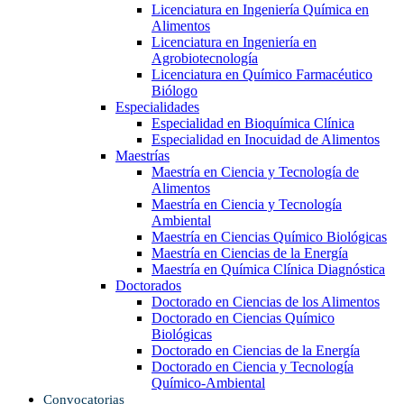
Licenciatura en Ingeniería Química en
Alimentos
Licenciatura en Ingeniería en
Agrobiotecnología
Licenciatura en Químico Farmacéutico
Biólogo
Especialidades
Especialidad en Bioquímica Clínica
Especialidad en Inocuidad de Alimentos
Maestrías
Maestría en Ciencia y Tecnología de
Alimentos
Maestría en Ciencia y Tecnología
Ambiental
Maestría en Ciencias Químico Biológicas
Maestría en Ciencias de la Energía
Maestría en Química Clínica Diagnóstica
Doctorados
Doctorado en Ciencias de los Alimentos
Doctorado en Ciencias Químico
Biológicas
Doctorado en Ciencias de la Energía
Doctorado en Ciencia y Tecnología
Químico-Ambiental
Convocatorias