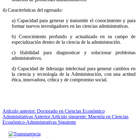
4) Características del egresado:
a) Capacidad para generar y transmitir el conocimiento y para
formar nuevos investigadores en las ciencias administrativas.
b) Conocimiento profundo y actualizado en su campo de
especialización dentro de la ciencia de la administración.
c) Habilidad para diagnosticar y solucionar problemas
administrativos.
d) Capacidad de liderazgo intelectual para generar cambios en
la ciencia y tecnología de la Administración, con una actitud
ética, innovadora, crítica y de compromiso social.
Artículo anterior: Doctorado en Ciencias Económico
Administrativas
Anterior
Artículo siguiente: Maestría en Ciencias
Económico-Administrativas
Siguiente