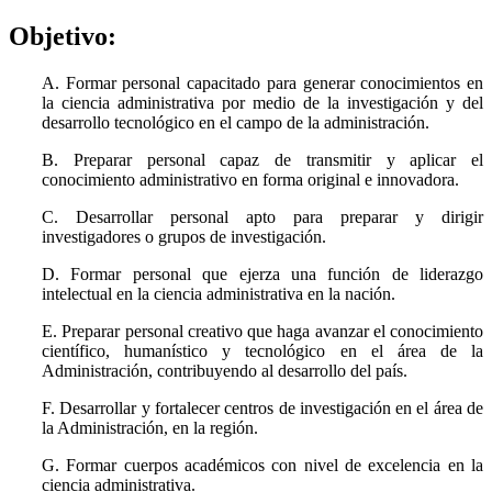
Objetivo:
A. Formar personal capacitado para generar conocimientos en
la ciencia administrativa por medio de la investigación y del
desarrollo tecnológico en el campo de la administración.
B. Preparar personal capaz de transmitir y aplicar el
conocimiento administrativo en forma original e innovadora.
C. Desarrollar personal apto para preparar y dirigir
investigadores o grupos de investigación.
D. Formar personal que ejerza una función de liderazgo
intelectual en la ciencia administrativa en la nación.
E. Preparar personal creativo que haga avanzar el conocimiento
científico, humanístico y tecnológico en el área de la
Administración, contribuyendo al desarrollo del país.
F. Desarrollar y fortalecer centros de investigación en el área de
la Administración, en la región.
G. Formar cuerpos académicos con nivel de excelencia en la
ciencia administrativa.