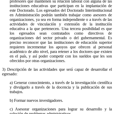
profesores que mantienen su relación laboral con alguna de las
instituciones educativas que participan en la implantación de
este Doctorado. Los egresados del Doctorado Interinstitucional
en Administración podrán también trabajar como asesores de
organizaciones, ya sea en forma independiente o a través de las
actividades de vinculación y extensión de la institución
educativa a la que pertenecen. Una tercera posibilidad es que
los egresados sean contratados como directivos de
organizaciones del sector privado o del gubernamental. Es
preciso reconocer que las instituciones de educación superior
requieren incrementar los apoyos que ofrecen al personal
académico de alto nivel, para retener a los doctores que existen
en el país, y así poder competir con los sueldos que les son
ofrecidos por otras organizaciones.
3) Descripción de las actividades que será capaz de desarrollar el
egresado:
a) Generar conocimiento, a través de la investigación científica
y divulgarlo a través de la docencia y la publicación de sus
trabajos.
b) Formar nuevos investigadores.
c) Asesorar organizaciones para lograr su desarrollo y la
solución de problemas administrativos.