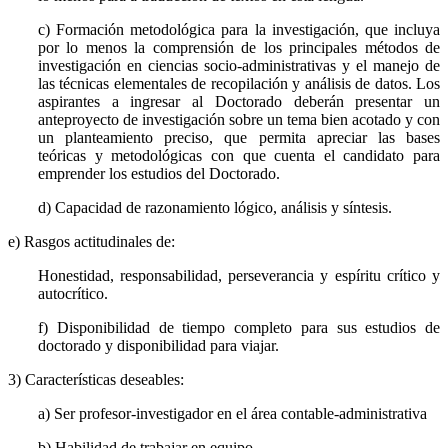
c) Formación metodológica para la investigación, que incluya
por lo menos la comprensión de los principales métodos de
investigación en ciencias socio-administrativas y el manejo de
las técnicas elementales de recopilación y análisis de datos. Los
aspirantes a ingresar al Doctorado deberán presentar un
anteproyecto de investigación sobre un tema bien acotado y con
un planteamiento preciso, que permita apreciar las bases
teóricas y metodológicas con que cuenta el candidato para
emprender los estudios del Doctorado.
d) Capacidad de razonamiento lógico, análisis y síntesis.
e) Rasgos actitudinales de:
Honestidad, responsabilidad, perseverancia y espíritu crítico y
autocrítico.
f) Disponibilidad de tiempo completo para sus estudios de
doctorado y disponibilidad para viajar.
3) Características deseables:
a) Ser profesor-investigador en el área contable-administrativa
b) Habilidad de trabajar en equipo.