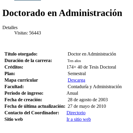
Doctorado en Administración
Detalles
Visitas: 56443
Título otorgado:
Doctor en Administración
Duración de la carrera:
Tres años
Créditos:
174+ 40 de Tesis Doctoral
Plan:
Semestral
Mapa curricular
Descarga
Facultad:
Contaduría y Administración
Periodo de ingreso:
Anual
Fecha de creación:
28 de agosto de 2003
Fecha de última actualización:
27 de mayo de 2010
Contacto del Coordinador:
Directorio
Sitio web
Ir a sitio web