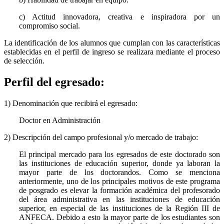
c) Actitud innovadora, creativa e inspiradora por un
compromiso social.
La identificación de los alumnos que cumplan con las características
establecidas en el perfil de ingreso se realizara mediante el proceso
de selección.
Perfil del egresado:
1) Denominación que recibirá el egresado:
Doctor en Administración
2) Descripción del campo profesional y/o mercado de trabajo:
El principal mercado para los egresados de este doctorado son
las instituciones de educación superior, donde ya laboran la
mayor parte de los doctorandos. Como se menciona
anteriormente, uno de los principales motivos de este programa
de posgrado es elevar la formación académica del profesorado
del área administrativa en las instituciones de educación
superior, en especial de las instituciones de la Región III de
ANFECA. Debido a esto la mayor parte de los estudiantes son