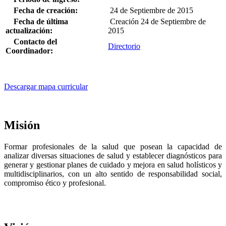
Fecha de creación:
24 de Septiembre de 2015
Fecha de última
Creación 24 de Septiembre de
actualización:
2015
Contacto del
Directorio
Coordinador:
Descargar mapa curricular
Misión
Formar profesionales de la salud que posean la capacidad de
analizar diversas situaciones de salud y establecer diagnósticos para
generar y gestionar planes de cuidado y mejora en salud holísticos y
multidisciplinarios, con un alto sentido de responsabilidad social,
compromiso ético y profesional.