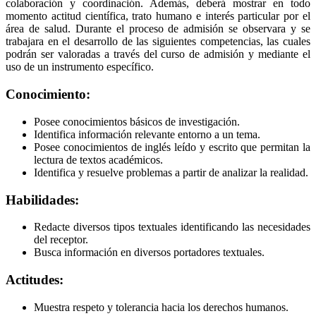
colaboración y coordinación. Además, deberá mostrar en todo
momento actitud científica, trato humano e interés particular por el
área de salud. Durante el proceso de admisión se observara y se
trabajara en el desarrollo de las siguientes competencias, las cuales
podrán ser valoradas a través del curso de admisión y mediante el
uso de un instrumento específico.
Conocimiento:
Posee conocimientos básicos de investigación.
Identifica información relevante entorno a un tema.
Posee conocimientos de inglés leído y escrito que permitan la
lectura de textos académicos.
Identifica y resuelve problemas a partir de analizar la realidad.
Habilidades:
Redacte diversos tipos textuales identificando las necesidades
del receptor.
Busca información en diversos portadores textuales.
Actitudes:
Muestra respeto y tolerancia hacia los derechos humanos.