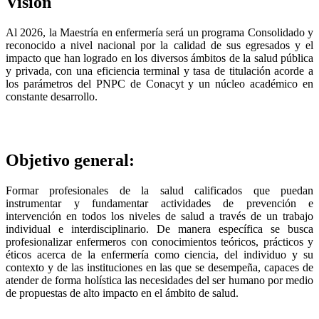
Visión
Al 2026, la Maestría en enfermería será un programa Consolidado y
reconocido a nivel nacional por la calidad de sus egresados y el
impacto que han logrado en los diversos ámbitos de la salud pública
y privada, con una eficiencia terminal y tasa de titulación acorde a
los parámetros del PNPC de Conacyt y un núcleo académico en
constante desarrollo.
Objetivo general:
Formar profesionales de la salud calificados que puedan
instrumentar y fundamentar actividades de prevención e
intervención en todos los niveles de salud a través de un trabajo
individual e interdisciplinario. De manera específica se busca
profesionalizar enfermeros con conocimientos teóricos, prácticos y
éticos acerca de la enfermería como ciencia, del individuo y su
contexto y de las instituciones en las que se desempeña, capaces de
atender de forma holística las necesidades del ser humano por medio
de propuestas de alto impacto en el ámbito de salud.