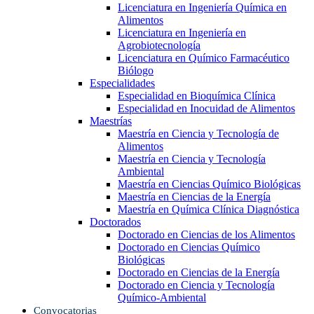
Licenciatura en Ingeniería Química en
Alimentos
Licenciatura en Ingeniería en
Agrobiotecnología
Licenciatura en Químico Farmacéutico
Biólogo
Especialidades
Especialidad en Bioquímica Clínica
Especialidad en Inocuidad de Alimentos
Maestrías
Maestría en Ciencia y Tecnología de
Alimentos
Maestría en Ciencia y Tecnología
Ambiental
Maestría en Ciencias Químico Biológicas
Maestría en Ciencias de la Energía
Maestría en Química Clínica Diagnóstica
Doctorados
Doctorado en Ciencias de los Alimentos
Doctorado en Ciencias Químico
Biológicas
Doctorado en Ciencias de la Energía
Doctorado en Ciencia y Tecnología
Químico-Ambiental
Convocatorias