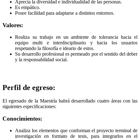
Aprecia la diversidad e individualidad de las personas.
Es empático.
Posee facilidad para adaptarse a distintos entornos.
Valores:
Realiza su trabajo en un ambiente de tolerancia hacia el
equipo multi e interdisciplinario y hacia los usuarios
respetando la filosofía e ideario de estos.
Su desarrollo profesional es permeado por el sentido del deber
y la responsabilidad social.
Perfil de egreso:
El egresado de la Maestría habrá desarrollado cuatro áreas con las
siguientes especificaciones:
Conocimientos:
Analiza los elementos que conforman el proyecto terminal de
investigación en formato de tesis, para integrarlos en el