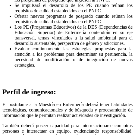
Se impulsará el desarrollo de los PE cuando reúnan los
requisitos de calidad establecidos en el PNPC.
Ofertar nuevos programas de posgrado cuando reúnan los
requisitos de calidad establecidos en el PNPC
Los PE (Programas Educativos) de la DES (Dependencias de
Educación Superior) de Enfermería contendrán en su eje
transversal, temas vinculados a la salud ambiental para el
desarrollo sustentable, perspectiva de género y adicciones.
Evaluar continuamente las estrategias propuestas para la
atención a los problemas para determinar su pertinencia, la
necesidad de modificación o de integración de nuevas
estrategias.
Perfil de ingreso:
El postulante a la Maestría en Enfermería deberá tener habilidades
tecnológicas, comunicacionales y de búsqueda y procesamiento de
información que le permitan realizar actividades de investigación.
También deberá poseer capacidad para interrelacionarse con otras
personas e interactuar en equipo, evidenciando responsabilidad,