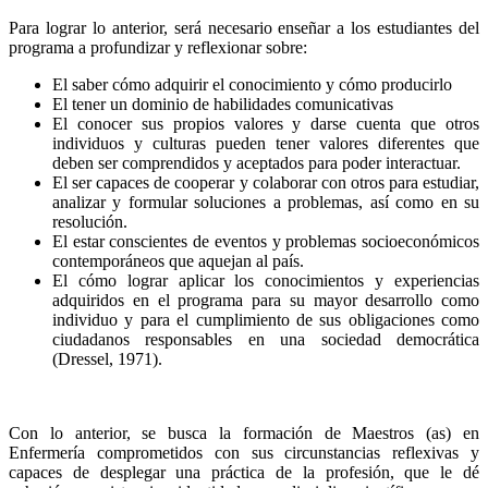
Para lograr lo anterior, será necesario enseñar a los estudiantes del
programa a profundizar y reflexionar sobre:
El saber cómo adquirir el conocimiento y cómo producirlo
El tener un dominio de habilidades comunicativas
El conocer sus propios valores y darse cuenta que otros
individuos y culturas pueden tener valores diferentes que
deben ser comprendidos y aceptados para poder interactuar.
El ser capaces de cooperar y colaborar con otros para estudiar,
analizar y formular soluciones a problemas, así como en su
resolución.
El estar conscientes de eventos y problemas socioeconómicos
contemporáneos que aquejan al país.
El cómo lograr aplicar los conocimientos y experiencias
adquiridos en el programa para su mayor desarrollo como
individuo y para el cumplimiento de sus obligaciones como
ciudadanos responsables en una sociedad democrática
(Dressel, 1971).
Con lo anterior, se busca la formación de Maestros (as) en
Enfermería comprometidos con sus circunstancias reflexivas y
capaces de desplegar una práctica de la profesión, que le dé