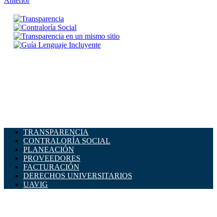
Anterior
TRANSPARENCIA
CONTRALORÍA SOCIAL
PLANEACIÓN
PROVEEDORES
FACTURACIÓN
DERECHOS UNIVERSITARIOS
UAVIG
ADMINISTRACIÓN CENTRAL