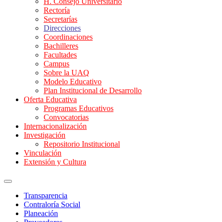
H. Consejo Universitario
Rectoría
Secretarías
Direcciones
Coordinaciones
Bachilleres
Facultades
Campus
Sobre la UAQ
Modelo Educativo
Plan Institucional de Desarrollo
Oferta Educativa
Programas Educativos
Convocatorias
Internacionalización
Investigación
Repositorio Institucional
Vinculación
Extensión y Cultura
Transparencia
Contraloría Social
Planeación