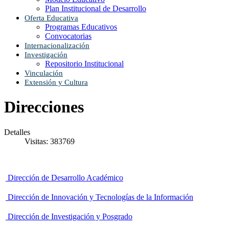
Plan Institucional de Desarrollo
Oferta Educativa
Programas Educativos
Convocatorias
Internacionalización
Investigación
Repositorio Institucional
Vinculación
Extensión y Cultura
Direcciones
Detalles
Visitas: 383769
Dirección de Desarrollo Académico
Dirección de Innovación y Tecnologías de la Información
Dirección de Investigación y Posgrado