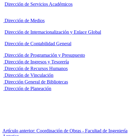
Dirección de Servicios Académicos
Dirección de Medios
Dirección de Internacionalización y Enlace Global
Dirección de Contabilidad General
Dirección de Programación y Presupuesto
Dirección de Ingresos y Tesorería
Dirección de Recursos Humanos
Dirección de Vinculación
Dirección General de Bibliotecas
Dirección de Planeación
Artículo anterior: Coordinación de Obras - Facultad de Ingeniería