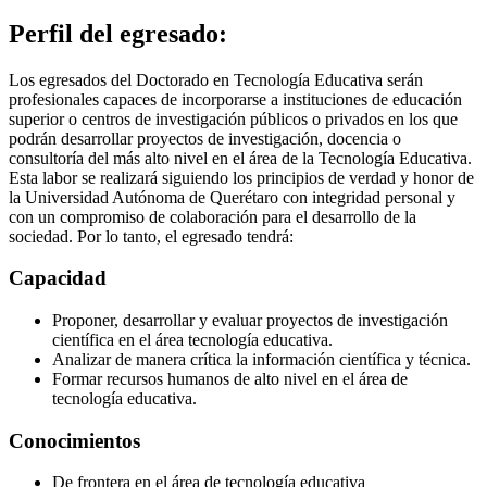
Perfil del egresado:
Los egresados del Doctorado en Tecnología Educativa serán
profesionales capaces de incorporarse a instituciones de educación
superior o centros de investigación públicos o privados en los que
podrán desarrollar proyectos de investigación, docencia o
consultoría del más alto nivel en el área de la Tecnología Educativa.
Esta labor se realizará siguiendo los principios de verdad y honor de
la Universidad Autónoma de Querétaro con integridad personal y
con un compromiso de colaboración para el desarrollo de la
sociedad. Por lo tanto, el egresado tendrá:
Capacidad
Proponer, desarrollar y evaluar proyectos de investigación
científica en el área tecnología educativa.
Analizar de manera crítica la información científica y técnica.
Formar recursos humanos de alto nivel en el área de
tecnología educativa.
Conocimientos
De frontera en el área de tecnología educativa