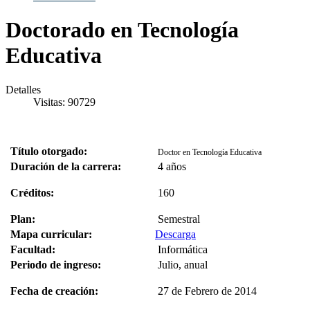
Doctorado en Tecnología
Educativa
Detalles
Visitas: 90729
Título otorgado:
Doctor en Tecnología Educativa
Duración de la carrera:
4 años
Créditos:
160
Plan:
Semestral
Mapa curricular:
Descarga
Facultad:
Informática
Periodo de ingreso:
Julio, anual
Fecha de creación:
27 de Febrero de 2014