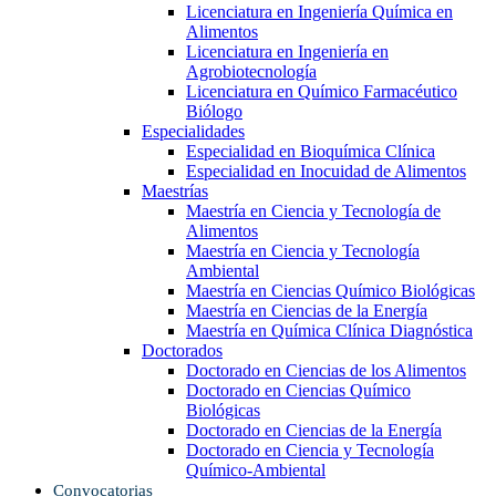
Licenciatura en Ingeniería Química en
Alimentos
Licenciatura en Ingeniería en
Agrobiotecnología
Licenciatura en Químico Farmacéutico
Biólogo
Especialidades
Especialidad en Bioquímica Clínica
Especialidad en Inocuidad de Alimentos
Maestrías
Maestría en Ciencia y Tecnología de
Alimentos
Maestría en Ciencia y Tecnología
Ambiental
Maestría en Ciencias Químico Biológicas
Maestría en Ciencias de la Energía
Maestría en Química Clínica Diagnóstica
Doctorados
Doctorado en Ciencias de los Alimentos
Doctorado en Ciencias Químico
Biológicas
Doctorado en Ciencias de la Energía
Doctorado en Ciencia y Tecnología
Químico-Ambiental
Convocatorias