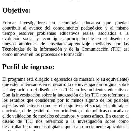
Objetivo:
Formar investigadores en tecnología educativa que puedan
contribuir al avance del conocimiento pedagógico y al mismo
tiempo resolver problemas educativos reales, asociados a la
evolución social y tecnológica, principalmente en el diseño de
nuevos ambientes de enseñanza-aprendizaje mediados por las
Tecnologías de la Información y de la Comunicación (TIC) así
como innovar en los procesos de formación.
Perfil de ingreso:
El programa está dirigido a egresados de maestría (o su equivalente)
que estén interesados en el desarrollo de investigación original sobre
la integración o el diseño de las TIC en los ambientes educativos.
Con la investigación sobre la integración de las TIC nos referimos a
los estudios que consideren por lo menos alguno de los posibles
aspectos educativos como es el cognitivo, el social, el cultural, el
curricular, el de gestión del conocimiento, el de políticas educativas,
el de validación de modelos educativos, y temas afines. En cuanto al
diseño de TIC nos referimos a la investigación sobre cómo
desarrollar herramientas digitales que sean directamente aplicables a