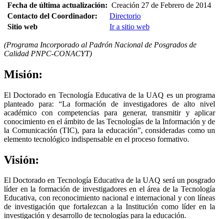
Fecha de última actualización:
Creación 27 de Febrero de 2014
Contacto del Coordinador:
Directorio
Sitio web
Ir a sitio web
(Programa Incorporado al Padrón Nacional de Posgrados de
Calidad PNPC-CONACYT)
Misión:
El Doctorado en Tecnología Educativa de la UAQ es un programa
planteado para: “La formación de investigadores de alto nivel
académico con competencias para generar, transmitir y aplicar
conocimiento en el ámbito de las Tecnologías de la Información y de
la Comunicación (TIC), para la educación”, consideradas como un
elemento tecnológico indispensable en el proceso formativo.
Visión:
El Doctorado en Tecnología Educativa de la UAQ será un posgrado
líder en la formación de investigadores en el área de la Tecnología
Educativa, con reconocimiento nacional e internacional y con líneas
de investigación que fortalezcan a la Institución como líder en la
investigación y desarrollo de tecnologías para la educación.