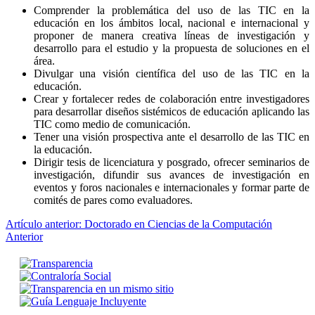
Comprender la problemática del uso de las TIC en la
educación en los ámbitos local, nacional e internacional y
proponer de manera creativa líneas de investigación y
desarrollo para el estudio y la propuesta de soluciones en el
área.
Divulgar una visión científica del uso de las TIC en la
educación.
Crear y fortalecer redes de colaboración entre investigadores
para desarrollar diseños sistémicos de educación aplicando las
TIC como medio de comunicación.
Tener una visión prospectiva ante el desarrollo de las TIC en
la educación.
Dirigir tesis de licenciatura y posgrado, ofrecer seminarios de
investigación, difundir sus avances de investigación en
eventos y foros nacionales e internacionales y formar parte de
comités de pares como evaluadores.
Artículo anterior: Doctorado en Ciencias de la Computación
Anterior