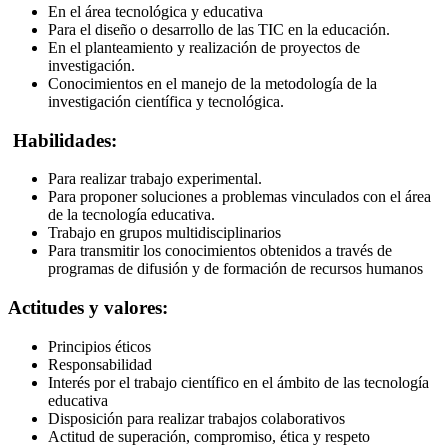
En el área tecnológica y educativa
Para el diseño o desarrollo de las TIC en la educación.
En el planteamiento y realización de proyectos de
investigación.
Conocimientos en el manejo de la metodología de la
investigación científica y tecnológica.
Habilidades:
Para realizar trabajo experimental.
Para proponer soluciones a problemas vinculados con el área
de la tecnología educativa.
Trabajo en grupos multidisciplinarios
Para transmitir los conocimientos obtenidos a través de
programas de difusión y de formación de recursos humanos
Actitudes y valores:
Principios éticos
Responsabilidad
Interés por el trabajo científico en el ámbito de las tecnología
educativa
Disposición para realizar trabajos colaborativos
Actitud de superación, compromiso, ética y respeto