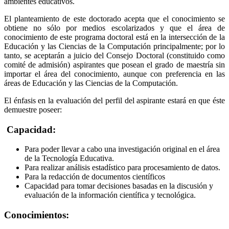
ambientes educativos.
El planteamiento de este doctorado acepta que el conocimiento se
obtiene no sólo por medios escolarizados y que el área de
conocimiento de este programa doctoral está en la intersección de la
Educación y las Ciencias de la Computación principalmente; por lo
tanto, se aceptarán a juicio del Consejo Doctoral (constituido como
comité de admisión) aspirantes que posean el grado de maestría sin
importar el área del conocimiento, aunque con preferencia en las
áreas de Educación y las Ciencias de la Computación.
El énfasis en la evaluación del perfil del aspirante estará en que éste
demuestre poseer:
Capacidad:
Para poder llevar a cabo una investigación original en el área
de la Tecnología Educativa.
Para realizar análisis estadístico para procesamiento de datos.
Para la redacción de documentos científicos
Capacidad para tomar decisiones basadas en la discusión y
evaluación de la información científica y tecnológica.
Conocimientos: