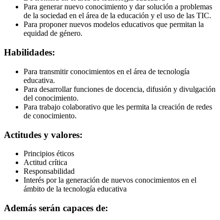
Para generar nuevo conocimiento y dar solución a problemas
de la sociedad en el área de la educación y el uso de las TIC.
Para proponer nuevos modelos educativos que permitan la
equidad de género.
Habilidades:
Para transmitir conocimientos en el área de tecnología
educativa.
Para desarrollar funciones de docencia, difusión y divulgación
del conocimiento.
Para trabajo colaborativo que les permita la creación de redes
de conocimiento.
Actitudes y valores:
Principios éticos
Actitud crítica
Responsabilidad
Interés por la generación de nuevos conocimientos en el
ámbito de la tecnología educativa
Además serán capaces de: