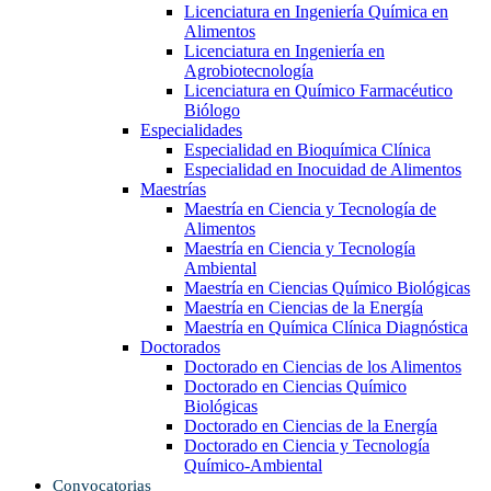
Licenciatura en Ingeniería Química en
Alimentos
Licenciatura en Ingeniería en
Agrobiotecnología
Licenciatura en Químico Farmacéutico
Biólogo
Especialidades
Especialidad en Bioquímica Clínica
Especialidad en Inocuidad de Alimentos
Maestrías
Maestría en Ciencia y Tecnología de
Alimentos
Maestría en Ciencia y Tecnología
Ambiental
Maestría en Ciencias Químico Biológicas
Maestría en Ciencias de la Energía
Maestría en Química Clínica Diagnóstica
Doctorados
Doctorado en Ciencias de los Alimentos
Doctorado en Ciencias Químico
Biológicas
Doctorado en Ciencias de la Energía
Doctorado en Ciencia y Tecnología
Químico-Ambiental
Convocatorias