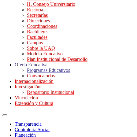
H. Consejo Universitario
Rectoría
Secretarías
Direcciones
Coordinaciones
Bachilleres
Facultades
Campus
Sobre la UAQ
Modelo Educativo
Plan Institucional de Desarrollo
Oferta Educativa
Programas Educativos
Convocatorias
Internacionalización
Investigación
Repositorio Institucional
Vinculación
Extensión y Cultura
Transparencia
Contraloría Social
Planeación