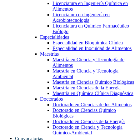
Licenciatura en Ingeniería Química en
Alimentos
Licenciatura en Ingeniería en
Agrobiotecnología
Licenciatura en Químico Farmacéutico
Biólogo
Especialidades
Especialidad en Bioquímica Clínica
Especialidad en Inocuidad de Alimentos
Maestrías
Maestría en Ciencia y Tecnología de
Alimentos
Maestría en Ciencia y Tecnología
Ambiental
Maestría en Ciencias Químico Biológicas
Maestría en Ciencias de la Energía
Maestría en Química Clínica Diagnóstica
Doctorados
Doctorado en Ciencias de los Alimentos
Doctorado en Ciencias Químico
Biológicas
Doctorado en Ciencias de la Energía
Doctorado en Ciencia y Tecnología
Químico-Ambiental
Convocatorias