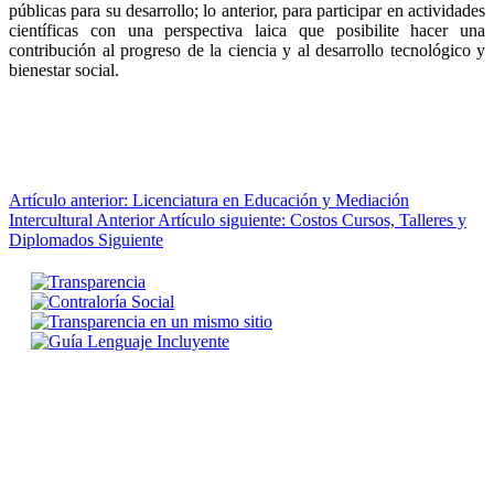
públicas para su desarrollo; lo anterior, para participar en actividades
científicas con una perspectiva laica que posibilite hacer una
contribución al progreso de la ciencia y al desarrollo tecnológico y
bienestar social.
Artículo anterior: Licenciatura en Educación y Mediación
Intercultural
Anterior
Artículo siguiente: Costos Cursos, Talleres y
Diplomados
Siguiente