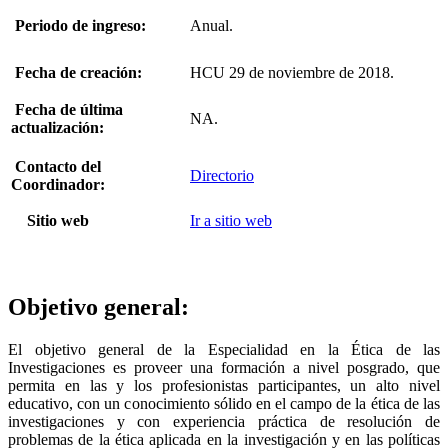
Periodo de ingreso:
Anual.
Fecha de creación:
HCU 29 de noviembre de 2018.
Fecha de última
NA.
actualización:
Contacto del
Directorio
Coordinador:
Sitio web
Ir a sitio web
Objetivo general:
El objetivo general de la Especialidad en la Ética de las
Investigaciones es proveer una formación a nivel posgrado, que
permita en las y los profesionistas participantes, un alto nivel
educativo, con un conocimiento sólido en el campo de la ética de las
investigaciones y con experiencia práctica de resolución de
problemas de la ética aplicada en la investigación y en las políticas