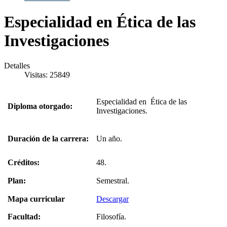
Especialidad en Ética de las
Investigaciones
Detalles
Visitas: 25849
Especialidad en Ética de las
Diploma otorgado:
Investigaciones.
Duración de la carrera:
Un año.
Créditos:
48.
Plan:
Semestral.
Mapa curricular
Descargar
Facultad:
Filosofía.