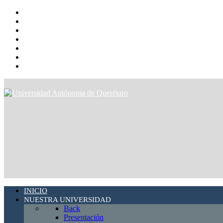
INICIO
NUESTRA UNIVERSIDAD
Back
Presentación