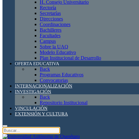
H. Consejo Universitario
Rectoría
Secretarías
Direcciones
Coordinaciones
Bachilleres
Facultades
Campus
Sobre la UAQ
Modelo Educativo
Plan Institucional de Desarrollo
OFERTA EDUCATIVA
Back
Programas Educativos
Convocatorias
INTERNACIONALIZACIÓN
INVESTIGACIÓN
Back
Repositorio Institucional
VINCULACIÓN
EXTENSIÓN Y CULTURA