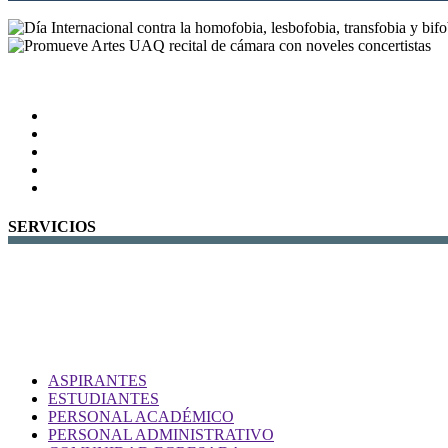
SERVICIOS
ASPIRANTES
ESTUDIANTES
PERSONAL ACADÉMICO
PERSONAL ADMINISTRATIVO