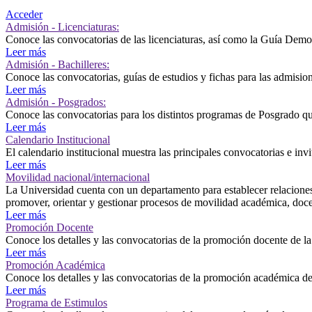
Acceder
Admisión - Licenciaturas:
Conoce las convocatorias de las licenciaturas, así como la Guía D
Leer más
Admisión - Bachilleres:
Conoce las convocatorias, guías de estudios y fichas para las admision
Leer más
Admisión - Posgrados:
Conoce las convocatorias para los distintos programas de Posgrado qu
Leer más
Calendario Institucional
El calendario institucional muestra las principales convocatorias e invi
Leer más
Movilidad nacional/internacional
La Universidad cuenta con un departamento para establecer relaciones
promover, orientar y gestionar procesos de movilidad académica, docent
Leer más
Promoción Docente
Conoce los detalles y las convocatorias de la promoción docente de 
Leer más
Promoción Académica
Conoce los detalles y las convocatorias de la promoción académica 
Leer más
Programa de Estimulos