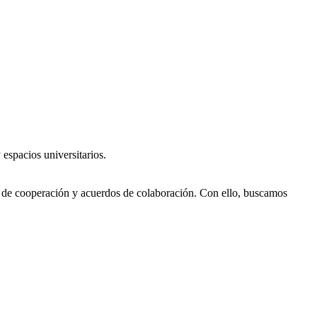
 espacios universitarios.
os de cooperación y acuerdos de colaboración. Con ello, buscamos