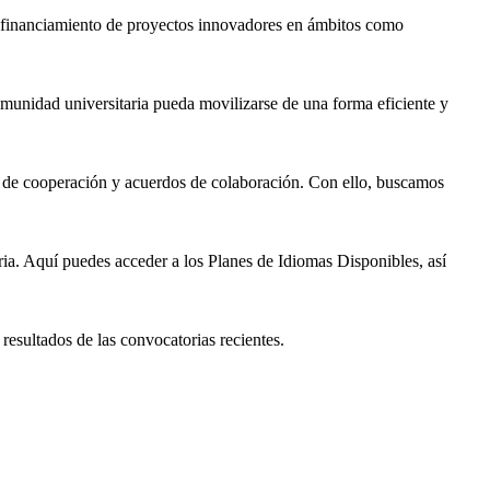
l financiamiento de proyectos innovadores en ámbitos como
comunidad universitaria pueda movilizarse de una forma eficiente y
os de cooperación y acuerdos de colaboración. Con ello, buscamos
ria. Aquí puedes acceder a los Planes de Idiomas Disponibles, así
 resultados de las convocatorias recientes.