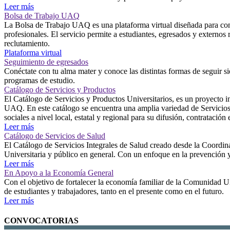
Leer más
Bolsa de Trabajo UAQ
La Bolsa de Trabajo UAQ es una plataforma virtual diseñada para conect
profesionales. El servicio permite a estudiantes, egresados y externos 
reclutamiento.
Plataforma virtual
Seguimiento de egresados
Conéctate con tu alma mater y conoce las distintas formas de seguir si
programas de estudio.
Catálogo de Servicios y Productos
El Catálogo de Servicios y Productos Universitarios, es un proyecto ins
UAQ. En este catálogo se encuentra una amplia variedad de Servicios y
sociales a nivel local, estatal y regional para su difusión, contratación
Leer más
Catálogo de Servicios de Salud
El Catálogo de Servicios Integrales de Salud creado desde la Coordin
Universitaria y público en general. Con un enfoque en la prevención y
Leer más
En Apoyo a la Economía General
Con el objetivo de fortalecer la economía familiar de la Comunidad U
de estudiantes y trabajadores, tanto en el presente como en el futuro.
Leer más
CONVOCATORIAS