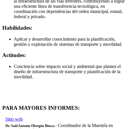
la infraestructura de las vías terrestres, contribuyendo a lograr
una eficiente línea de transferencia tecnológica, en
coordinación con dependencias del orden municipal, estatal,
federal y privado.
Habilidades:
Aplicar y desarrollar conocimiento para la planificación,
gestión y explotación de sistemas de transporte y movilidad.
Actitudes:
Conciencia sobre impacto social y ambiental que plantea el
diseño de infraestructura de transporte y planificación de la
movilidad.
PARA MAYORES INFORMES:
Sitio web
- Coordinador de la Maestría en
Dr. Saúl Antonio Obregón Biosca