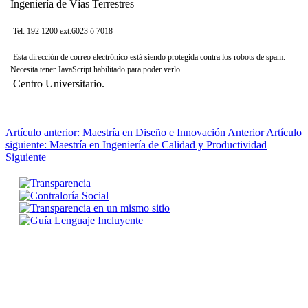
Ingeniería de Vías Terrestres
Tel: 192 1200 ext.6023 ó 7018
Esta dirección de correo electrónico está siendo protegida contra los robots de spam.
Necesita tener JavaScript habilitado para poder verlo.
Centro Universitario.
Artículo anterior: Maestría en Diseño e Innovación
Anterior
Artículo
siguiente: Maestría en Ingeniería de Calidad y Productividad
Siguiente