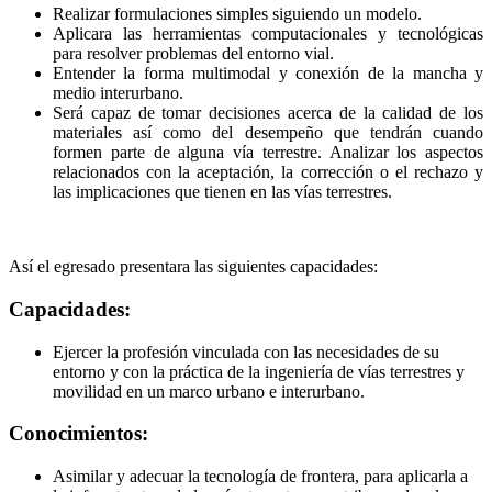
Realizar formulaciones simples siguiendo un modelo.
Aplicara las herramientas computacionales y tecnológicas
para resolver problemas del entorno vial.
Entender la forma multimodal y conexión de la mancha y
medio interurbano.
Será capaz de tomar decisiones acerca de la calidad de los
materiales así como del desempeño que tendrán cuando
formen parte de alguna vía terrestre. Analizar los aspectos
relacionados con la aceptación, la corrección o el rechazo y
las implicaciones que tienen en las vías terrestres.
Así el egresado presentara las siguientes capacidades:
Capacidades:
Ejercer la profesión vinculada con las necesidades de su
entorno y con la práctica de la ingeniería de vías terrestres y
movilidad en un marco urbano e interurbano.
Conocimientos:
Asimilar y adecuar la tecnología de frontera, para aplicarla a