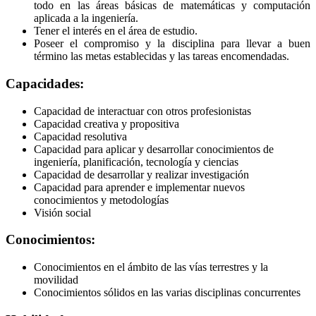
todo en las áreas básicas de matemáticas y computación
aplicada a la ingeniería.
Tener el interés en el área de estudio.
Poseer el compromiso y la disciplina para llevar a buen
término las metas establecidas y las tareas encomendadas.
Capacidades:
Capacidad de interactuar con otros profesionistas
Capacidad creativa y propositiva
Capacidad resolutiva
Capacidad para aplicar y desarrollar conocimientos de
ingeniería, planificación, tecnología y ciencias
Capacidad de desarrollar y realizar investigación
Capacidad para aprender e implementar nuevos
conocimientos y metodologías
Visión social
Conocimientos:
Conocimientos en el ámbito de las vías terrestres y la
movilidad
Conocimientos sólidos en las varias disciplinas concurrentes