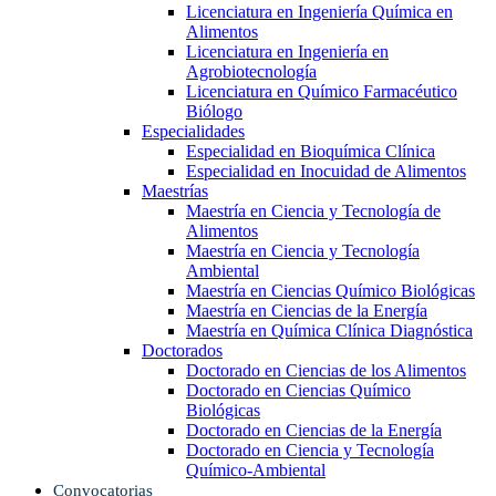
Licenciatura en Ingeniería Química en
Alimentos
Licenciatura en Ingeniería en
Agrobiotecnología
Licenciatura en Químico Farmacéutico
Biólogo
Especialidades
Especialidad en Bioquímica Clínica
Especialidad en Inocuidad de Alimentos
Maestrías
Maestría en Ciencia y Tecnología de
Alimentos
Maestría en Ciencia y Tecnología
Ambiental
Maestría en Ciencias Químico Biológicas
Maestría en Ciencias de la Energía
Maestría en Química Clínica Diagnóstica
Doctorados
Doctorado en Ciencias de los Alimentos
Doctorado en Ciencias Químico
Biológicas
Doctorado en Ciencias de la Energía
Doctorado en Ciencia y Tecnología
Químico-Ambiental
Convocatorias