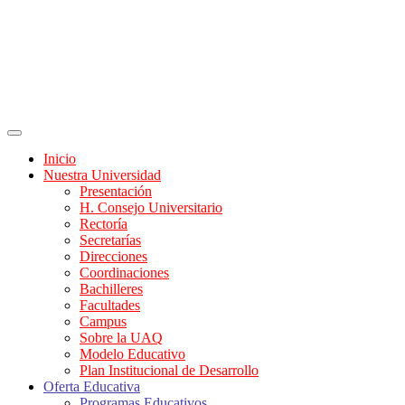
Inicio
Nuestra Universidad
Presentación
H. Consejo Universitario
Rectoría
Secretarías
Direcciones
Coordinaciones
Bachilleres
Facultades
Campus
Sobre la UAQ
Modelo Educativo
Plan Institucional de Desarrollo
Oferta Educativa
Programas Educativos