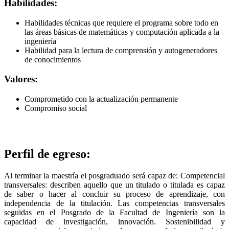
Habilidades:
Habilidades técnicas que requiere el programa sobre todo en
las áreas básicas de matemáticas y computación aplicada a la
ingeniería
Habilidad para la lectura de comprensión y autogeneradores
de conocimientos
Valores:
Comprometido con la actualización permanente
Compromiso social
Perfil de egreso:
Al terminar la maestría el posgraduado será capaz de: Competencial
transversales: describen aquello que un titulado o titulada es capaz
de saber o hacer al concluir su proceso de aprendizaje, con
independencia de la titulación. Las competencias transversales
seguidas en el Posgrado de la Facultad de Ingeniería son la
capacidad de investigación, innovación. Sostenibilidad y