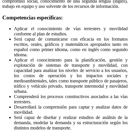
compromiso social, conocimiento de una segunda lengua (ingles),
trabajo en equipo y uso solvente de los recursos de información.
Competencias específicas:
Aplicar el conocimiento de vías terrestres y movilidad
conforme al plan de estudios.
Será capaz de comunicarse con eficacia en los formatos
escritos, orales, gráficos y matemáticos apropiados tanto en
español como primer idioma, como en inglés como segundo
idioma.
Aplicar el conocimiento para la planificación, gestión y
explotación de sistemas de transporte y movilidad, con
capacidad para analizar los niveles de servicio a los usuarios,
los costos de operación y los impactos sociales y
medioambientales, tales como transporte público de pasajeros,
tráfico y vehículo privado, transporte intermodal y movilidad
urbana.
Comprenderá los procesos constructivos asociados a las vías
terrestres.
Desarrollará la comprensión para captar y analizar datos de
movilidad.
Será capaz de diseñar y realizar estudios de análisis de la
demanda, modelar la demanda y su estructuración según los
distintos modelos de transporte.