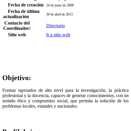
Fecha de creación
24 de junio de 2008
Fecha de última
30 de abril de 2015
actualización
Contacto del
Directorio
Coordinador:
Sitio web
Ir a sitio web
Objetivo:
Formar egresados de alto nivel para la investigación, la práctica
profesional y la docencia, capaces de generar conocimientos, con un
sentido ético y compromiso social, que permita la solución de los
problemas locales, estatales y nacionales.