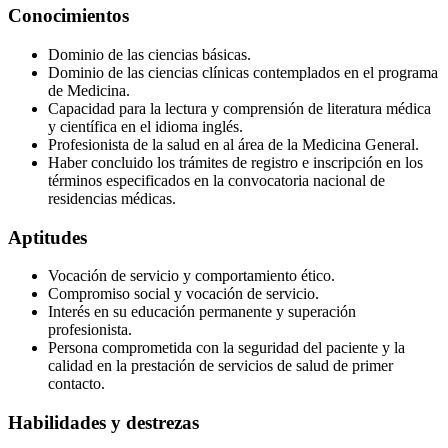
Conocimientos
Dominio de las ciencias básicas.
Dominio de las ciencias clínicas contemplados en el programa
de Medicina.
Capacidad para la lectura y comprensión de literatura médica
y científica en el idioma inglés.
Profesionista de la salud en al área de la Medicina General.
Haber concluido los trámites de registro e inscripción en los
términos especificados en la convocatoria nacional de
residencias médicas.
Aptitudes
Vocación de servicio y comportamiento ético.
Compromiso social y vocación de servicio.
Interés en su educación permanente y superación
profesionista.
Persona comprometida con la seguridad del paciente y la
calidad en la prestación de servicios de salud de primer
contacto.
Habilidades y destrezas