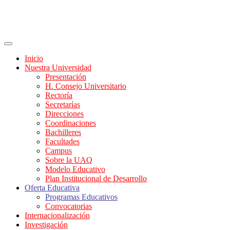
Inicio
Nuestra Universidad
Presentación
H. Consejo Universitario
Rectoría
Secretarías
Direcciones
Coordinaciones
Bachilleres
Facultades
Campus
Sobre la UAQ
Modelo Educativo
Plan Institucional de Desarrollo
Oferta Educativa
Programas Educativos
Convocatorias
Internacionalización
Investigación