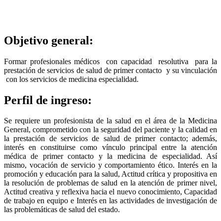
Objetivo general:
Formar profesionales médicos con capacidad resolutiva para la
prestación de servicios de salud de primer contacto y su vinculación
con los servicios de medicina especialidad.
Perfil de ingreso:
Se requiere un profesionista de la salud en el área de la Medicina
General, comprometido con la seguridad del paciente y la calidad en
la prestación de servicios de salud de primer contacto; además,
interés en constituirse como vínculo principal entre la atención
médica de primer contacto y la medicina de especialidad. Así
mismo, vocación de servicio y comportamiento ético. Interés en la
promoción y educación para la salud, Actitud crítica y propositiva en
la resolución de problemas de salud en la atención de primer nivel,
Actitud creativa y reflexiva hacia el nuevo conocimiento, Capacidad
de trabajo en equipo e Interés en las actividades de investigación de
las problemáticas de salud del estado.