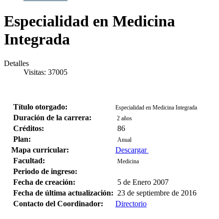
Especialidad en Medicina
Integrada
Detalles
Visitas: 37005
Título otorgado:
Especialidad en Medicina Integrada
Duración de la carrera:
2 años
Créditos:
86
Plan:
Anual
Mapa curricular:
Descargar
Facultad:
Medicina
Periodo de ingreso:
Fecha de creación:
5 de Enero 2007
Fecha de última actualización:
23 de septiembre de 2016
Contacto del Coordinador:
Directorio