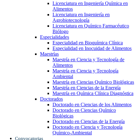
Licenciatura en Ingeniería Química en
Alimentos
Licenciatura en Ingeniería en
Agrobiotecnología
Licenciatura en Químico Farmacéutico
Biólogo
Especialidades
Especialidad en Bioquímica Clínica
Especialidad en Inocuidad de Alimentos
Maestrías
Maestría en Ciencia y Tecnología de
Alimentos
Maestría en Ciencia y Tecnología
Ambiental
Maestría en Ciencias Químico Biológicas
Maestría en Ciencias de la Energía
Maestría en Química Clínica Diagnóstica
Doctorados
Doctorado en Ciencias de los Alimentos
Doctorado en Ciencias Químico
Biológicas
Doctorado en Ciencias de la Energía
Doctorado en Ciencia y Tecnología
Químico-Ambiental
Convocatorias