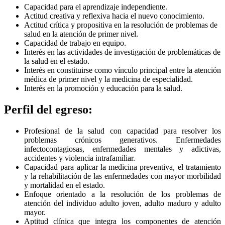
Capacidad para el aprendizaje independiente.
Actitud creativa y reflexiva hacia el nuevo conocimiento.
Actitud crítica y propositiva en la resolución de problemas de
salud en la atención de primer nivel.
Capacidad de trabajo en equipo.
Interés en las actividades de investigación de problemáticas de
la salud en el estado.
Interés en constituirse como vínculo principal entre la atención
médica de primer nivel y la medicina de especialidad.
Interés en la promoción y educación para la salud.
Perfil del egreso:
Profesional de la salud con capacidad para resolver los
problemas crónicos generativos. Enfermedades
infectocontagiosas, enfermedades mentales y adictivas,
accidentes y violencia intrafamiliar.
Capacidad para aplicar la medicina preventiva, el tratamiento
y la rehabilitación de las enfermedades con mayor morbilidad
y mortalidad en el estado.
Enfoque orientado a la resolución de los problemas de
atención del individuo adulto joven, adulto maduro y adulto
mayor.
Aptitud clínica que integra los componentes de atención