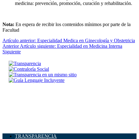
medicina: prevención, promoción, curación y rehabilitación.
Nota:
En espera de recibir los contenidos mínimos por parte de la
Facultad
Artículo anterior: Especialidad Medica en Ginecología y Obstetricia
Anterior
Artículo siguiente: Especialidad en Medicina Interna
Siguiente
TRANSPARENCIA