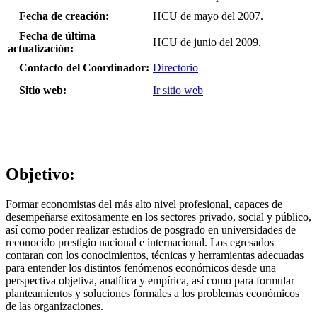
Fecha de creación:
HCU de mayo del 2007.
Fecha de última
HCU de junio del 2009.
actualización:
Contacto del Coordinador:
Directorio
Sitio web:
Ir sitio web
Objetivo:
Formar economistas del más alto nivel profesional, capaces de
desempeñarse exitosamente en los sectores privado, social y público,
así como poder realizar estudios de posgrado en universidades de
reconocido prestigio nacional e internacional. Los egresados
contaran con los conocimientos, técnicas y herramientas adecuadas
para entender los distintos fenómenos económicos desde una
perspectiva objetiva, analítica y empírica, así como para formular
planteamientos y soluciones formales a los problemas económicos
de las organizaciones.