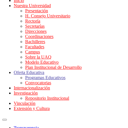
Inicio
Nuestra Universidad
Presentación
H. Consejo Universitario
Rectoría
Secretarías
Direcciones
Coordinaciones
Bachilleres
Facultades
Campus
Sobre la UAQ
Modelo Educativo
Plan Institucional de Desarrollo
Oferta Educativa
Programas Educativos
Convocatorias
Internacionalización
Investigación
Repositorio Institucional
Vinculación
Extensión y Cultura
Transparencia