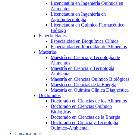
Licenciatura en Ingeniería Química en
Alimentos
Licenciatura en Ingeniería en
Agrobiotecnología
Licenciatura en Químico Farmacéutico
Biólogo
Especialidades
Especialidad en Bioquímica Clínica
Especialidad en Inocuidad de Alimentos
Maestrías
Maestría en Ciencia y Tecnología de
Alimentos
Maestría en Ciencia y Tecnología
Ambiental
Maestría en Ciencias Químico Biológicas
Maestría en Ciencias de la Energía
Maestría en Química Clínica Diagnóstica
Doctorados
Doctorado en Ciencias de los Alimentos
Doctorado en Ciencias Químico
Biológicas
Doctorado en Ciencias de la Energía
Doctorado en Ciencia y Tecnología
Químico-Ambiental
Convocatorias