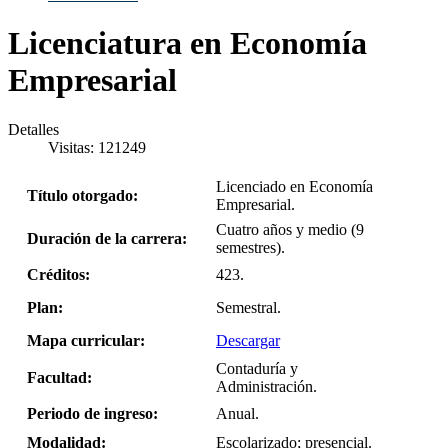
Licenciatura en Economía
Empresarial
Detalles
Visitas: 121249
Licenciado en Economía
Título otorgado:
Empresarial.
Cuatro años y medio (9
Duración de la carrera:
semestres).
Créditos:
423.
Plan:
Semestral.
Mapa curricular:
Descargar
Contaduría y
Facultad:
Administración.
Periodo de ingreso:
Anual.
Modalidad:
Escolarizado; presencial.