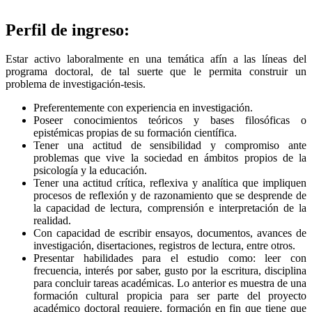
Perfil de ingreso:
Estar activo laboralmente en una temática afín a las líneas del
programa doctoral, de tal suerte que le permita construir un
problema de investigación-tesis.
Preferentemente con experiencia en investigación.
Poseer conocimientos teóricos y bases filosóficas o
epistémicas propias de su formación científica.
Tener una actitud de sensibilidad y compromiso ante
problemas que vive la sociedad en ámbitos propios de la
psicología y la educación.
Tener una actitud crítica, reflexiva y analítica que impliquen
procesos de reflexión y de razonamiento que se desprende de
la capacidad de lectura, comprensión e interpretación de la
realidad.
Con capacidad de escribir ensayos, documentos, avances de
investigación, disertaciones, registros de lectura, entre otros.
Presentar habilidades para el estudio como: leer con
frecuencia, interés por saber, gusto por la escritura, disciplina
para concluir tareas académicas. Lo anterior es muestra de una
formación cultural propicia para ser parte del proyecto
académico doctoral requiere, formación en fin que tiene que