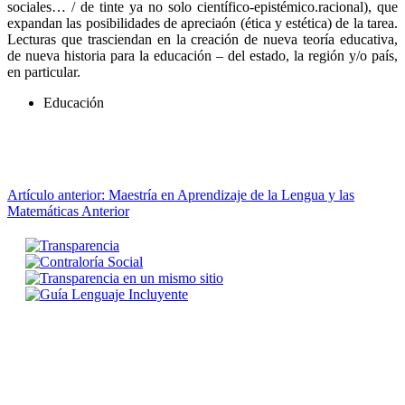
sociales… / de tinte ya no solo científico-epistémico.racional), que
expandan las posibilidades de apreciaón (ética y estética) de la tarea.
Lecturas que trasciendan en la creación de nueva teoría educativa,
de nueva historia para la educación – del estado, la región y/o país,
en particular.
Educación
Artículo anterior: Maestría en Aprendizaje de la Lengua y las
Matemáticas
Anterior