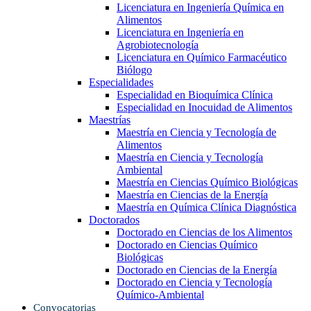
Licenciatura en Ingeniería Química en
Alimentos
Licenciatura en Ingeniería en
Agrobiotecnología
Licenciatura en Químico Farmacéutico
Biólogo
Especialidades
Especialidad en Bioquímica Clínica
Especialidad en Inocuidad de Alimentos
Maestrías
Maestría en Ciencia y Tecnología de
Alimentos
Maestría en Ciencia y Tecnología
Ambiental
Maestría en Ciencias Químico Biológicas
Maestría en Ciencias de la Energía
Maestría en Química Clínica Diagnóstica
Doctorados
Doctorado en Ciencias de los Alimentos
Doctorado en Ciencias Químico
Biológicas
Doctorado en Ciencias de la Energía
Doctorado en Ciencia y Tecnología
Químico-Ambiental
Convocatorias