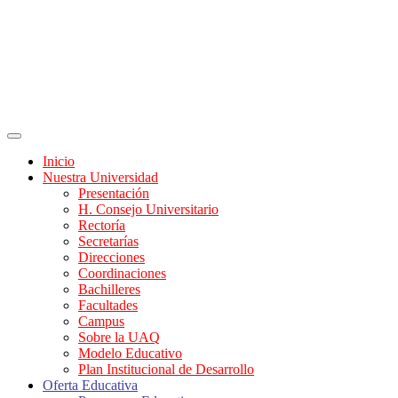
Inicio
Nuestra Universidad
Presentación
H. Consejo Universitario
Rectoría
Secretarías
Direcciones
Coordinaciones
Bachilleres
Facultades
Campus
Sobre la UAQ
Modelo Educativo
Plan Institucional de Desarrollo
Oferta Educativa