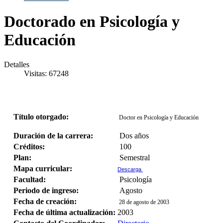
Doctorado en Psicología y
Educación
Detalles
Visitas: 67248
Título otorgado:
Doctor en Psicología y Educación
Duración de la carrera:
Dos años
Créditos:
100
Plan:
Semestral
Mapa curricular:
Descarga
Facultad:
Psicología
Periodo de ingreso:
Agosto
Fecha de creación:
28 de agosto de 2003
Fecha de última actualización:
2003