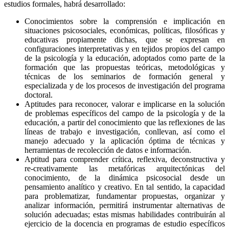
estudios formales, habrá desarrollado:
Conocimientos sobre la comprensión e implicación en
situaciones psicosociales, económicas, políticas, filosóficas y
educativas propiamente dichas, que se expresan en
configuraciones interpretativas y en tejidos propios del campo
de la psicología y la educación, adoptados como parte de la
formación que las propuestas teóricas, metodológicas y
técnicas de los seminarios de formación general y
especializada y de los procesos de investigación del programa
doctoral.
Aptitudes para reconocer, valorar e implicarse en la solución
de problemas específicos del campo de la psicología y de la
educación, a partir del conocimiento que las reflexiones de las
líneas de trabajo e investigación, conllevan, así como el
manejo adecuado y la aplicación óptima de técnicas y
herramientas de recolección de datos e información.
Aptitud para comprender crítica, reflexiva, deconstructiva y
re-creativamente las metafóricas arquitectónicas del
conocimiento, de la dinámica psicosocial desde un
pensamiento analítico y creativo. En tal sentido, la capacidad
para problematizar, fundamentar propuestas, organizar y
analizar información, permitirá instrumentar alternativas de
solución adecuadas; estas mismas habilidades contribuirán al
ejercicio de la docencia en programas de estudio específicos