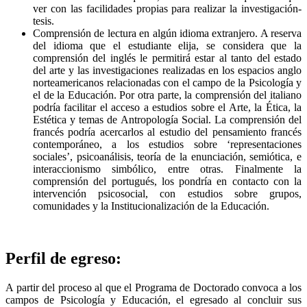
ver con las facilidades propias para realizar la investigación-
tesis.
Comprensión de lectura en algún idioma extranjero. A reserva
del idioma que el estudiante elija, se considera que la
comprensión del inglés le permitirá estar al tanto del estado
del arte y las investigaciones realizadas en los espacios anglo
norteamericanos relacionadas con el campo de la Psicología y
el de la Educación. Por otra parte, la comprensión del italiano
podría facilitar el acceso a estudios sobre el Arte, la Ética, la
Estética y temas de Antropología Social. La comprensión del
francés podría acercarlos al estudio del pensamiento francés
contemporáneo, a los estudios sobre ‘representaciones
sociales’, psicoanálisis, teoría de la enunciación, semiótica, e
interaccionismo simbólico, entre otras. Finalmente la
comprensión del portugués, los pondría en contacto con la
intervención psicosocial, con estudios sobre grupos,
comunidades y la Institucionalización de la Educación.
Perfil de egreso:
A partir del proceso al que el Programa de Doctorado convoca a los
campos de Psicología y Educación, el egresado al concluir sus