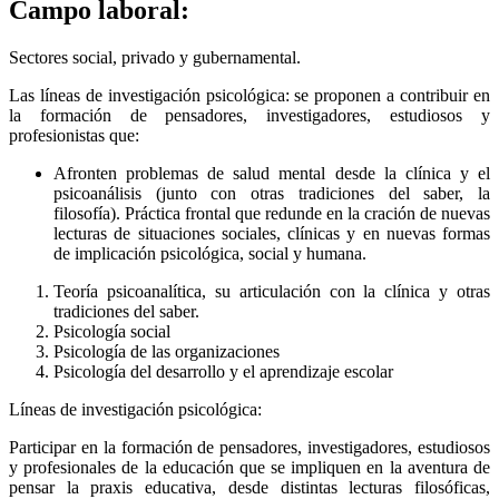
Campo laboral:
Sectores social, privado y gubernamental.
Las líneas de investigación psicológica: se proponen a contribuir en
la formación de pensadores, investigadores, estudiosos y
profesionistas que:
Afronten problemas de salud mental desde la clínica y el
psicoanálisis (junto con otras tradiciones del saber, la
filosofía). Práctica frontal que redunde en la cración de nuevas
lecturas de situaciones sociales, clínicas y en nuevas formas
de implicación psicológica, social y humana.
Teoría psicoanalítica, su articulación con la clínica y otras
tradiciones del saber.
Psicología social
Psicología de las organizaciones
Psicología del desarrollo y el aprendizaje escolar
Líneas de investigación psicológica:
Participar en la formación de pensadores, investigadores, estudiosos
y profesionales de la educación que se impliquen en la aventura de
pensar la praxis educativa, desde distintas lecturas filosóficas,