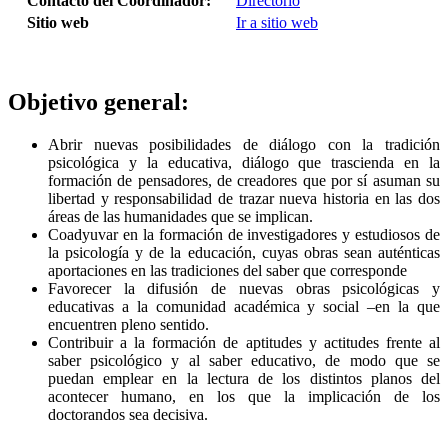
Contacto del Coordinador:
Directorio
Sitio web
Ir a sitio web
Objetivo general:
Abrir nuevas posibilidades de diálogo con la tradición
psicológica y la educativa, diálogo que trascienda en la
formación de pensadores, de creadores que por sí asuman su
libertad y responsabilidad de trazar nueva historia en las dos
áreas de las humanidades que se implican.
Coadyuvar en la formación de investigadores y estudiosos de
la psicología y de la educación, cuyas obras sean auténticas
aportaciones en las tradiciones del saber que corresponde
Favorecer la difusión de nuevas obras psicológicas y
educativas a la comunidad académica y social –en la que
encuentren pleno sentido.
Contribuir a la formación de aptitudes y actitudes frente al
saber psicológico y al saber educativo, de modo que se
puedan emplear en la lectura de los distintos planos del
acontecer humano, en los que la implicación de los
doctorandos sea decisiva.