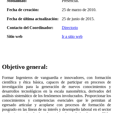
Modalidad:
Presencial.
Fecha de creación:
25 de marzo de 2010.
Fecha de última actualización:
25 de junio de 2015.
Contacto del Coordinador:
Directorio
Sitio web
Ir a sitio web
Objetivo general:
Formar Ingenieros de vanguardia e innovadores, con formación
científica y ética básica, capaces de participar en procesos de
investigación para la generación de nuevos conocimientos y
desarrollos tecnológicos en la escala nanométrica, derivados del
análisis sistemático de los fenómenos involucrados. Proporcionar los
conocimientos y competencias esenciales que le permitan al
egresado articular y acoplarse con procesos de formación de
posgrado en las líneas de su interés y desempeño laboral en el sector