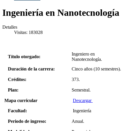
Ingeniería en Nanotecnología
Detalles
Visitas: 183028
Ingeniero en
Título otorgado:
Nanotecnología.
Duración de la carrera:
Cinco años (10 semestres).
Créditos:
373.
Plan:
Semestral.
Mapa curricular
Descargar
Facultad:
Ingeniería
Periodo de ingreso:
Anual.