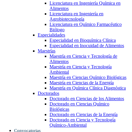
Licenciatura en Ingeniería Química en
Alimentos
Licenciatura en Ingeniería en
Agrobiotecnología
Licenciatura en Químico Farmacéutico
Biólogo
Especialidades
Especialidad en Bioquímica Clínica
Especialidad en Inocuidad de Alimentos
Maestrías
Maestría en Ciencia y Tecnología de
Alimentos
Maestría en Ciencia y Tecnología
Ambiental
Maestría en Ciencias Químico Biológicas
Maestría en Ciencias de la Energía
Maestría en Química Clínica Diagnóstica
Doctorados
Doctorado en Ciencias de los Alimentos
Doctorado en Ciencias Químico
Biológicas
Doctorado en Ciencias de la Energía
Doctorado en Ciencia y Tecnología
Químico-Ambiental
Convocatorias