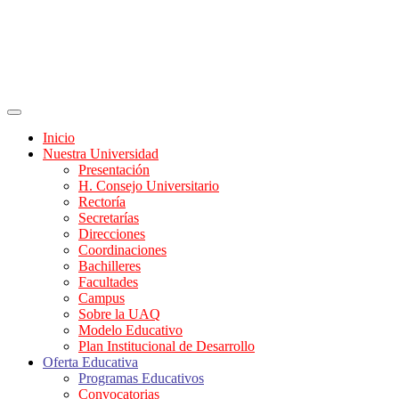
Inicio
Nuestra Universidad
Presentación
H. Consejo Universitario
Rectoría
Secretarías
Direcciones
Coordinaciones
Bachilleres
Facultades
Campus
Sobre la UAQ
Modelo Educativo
Plan Institucional de Desarrollo
Oferta Educativa
Programas Educativos
Convocatorias