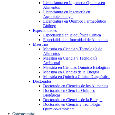
Licenciatura en Ingeniería Química en
Alimentos
Licenciatura en Ingeniería en
Agrobiotecnología
Licenciatura en Químico Farmacéutico
Biólogo
Especialidades
Especialidad en Bioquímica Clínica
Especialidad en Inocuidad de Alimentos
Maestrías
Maestría en Ciencia y Tecnología de
Alimentos
Maestría en Ciencia y Tecnología
Ambiental
Maestría en Ciencias Químico Biológicas
Maestría en Ciencias de la Energía
Maestría en Química Clínica Diagnóstica
Doctorados
Doctorado en Ciencias de los Alimentos
Doctorado en Ciencias Químico
Biológicas
Doctorado en Ciencias de la Energía
Doctorado en Ciencia y Tecnología
Químico-Ambiental
Convocatorias