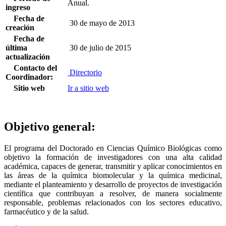
Anual.
ingreso
Fecha de
30 de mayo de 2013
creación
Fecha de
última
30 de julio de 2015
actualización
Contacto del
Directorio
Coordinador:
Sitio web
Ir a sitio web
Objetivo general:
El programa del Doctorado en Ciencias Químico Biológicas como
objetivo la formación de investigadores con una alta calidad
académica, capaces de generar, transmitir y aplicar conocimientos en
las áreas de la química biomolecular y la química medicinal,
mediante el planteamiento y desarrollo de proyectos de investigación
científica que contribuyan a resolver, de manera socialmente
responsable, problemas relacionados con los sectores educativo,
farmacéutico y de la salud.