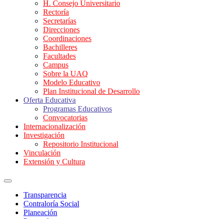
H. Consejo Universitario
Rectoría
Secretarías
Direcciones
Coordinaciones
Bachilleres
Facultades
Campus
Sobre la UAQ
Modelo Educativo
Plan Institucional de Desarrollo
Oferta Educativa
Programas Educativos
Convocatorias
Internacionalización
Investigación
Repositorio Institucional
Vinculación
Extensión y Cultura
Transparencia
Contraloría Social
Planeación