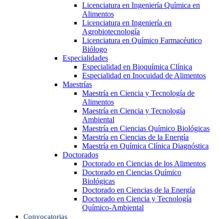
Licenciatura en Ingeniería Química en
Alimentos
Licenciatura en Ingeniería en
Agrobiotecnología
Licenciatura en Químico Farmacéutico
Biólogo
Especialidades
Especialidad en Bioquímica Clínica
Especialidad en Inocuidad de Alimentos
Maestrías
Maestría en Ciencia y Tecnología de
Alimentos
Maestría en Ciencia y Tecnología
Ambiental
Maestría en Ciencias Químico Biológicas
Maestría en Ciencias de la Energía
Maestría en Química Clínica Diagnóstica
Doctorados
Doctorado en Ciencias de los Alimentos
Doctorado en Ciencias Químico
Biológicas
Doctorado en Ciencias de la Energía
Doctorado en Ciencia y Tecnología
Químico-Ambiental
Convocatorias