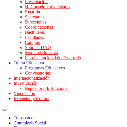
Presentación
H. Consejo Universitario
Rectoría
Secretarías
Direcciones
Coordinaciones
Bachilleres
Facultades
Campus
Sobre la UAQ
Modelo Educativo
Plan Institucional de Desarrollo
Oferta Educativa
Programas Educativos
Convocatorias
Internacionalización
Investigación
Repositorio Institucional
Vinculación
Extensión y Cultura
Transparencia
Contraloría Social