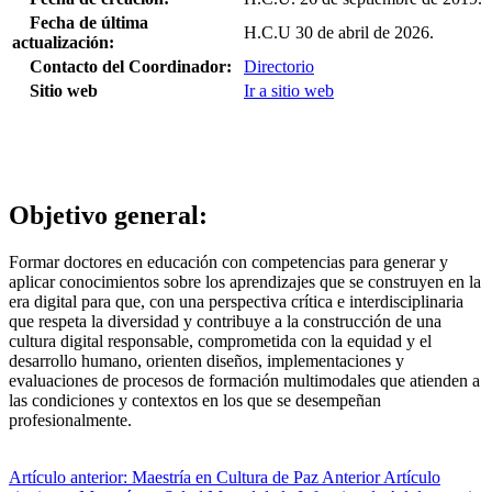
Fecha de última
H.C.U 30 de abril de 2026.
actualización:
Contacto del Coordinador:
Directorio
Sitio web
Ir a sitio web
Objetivo general:
Formar doctores en educación con competencias para generar y
aplicar conocimientos sobre los aprendizajes que se construyen en la
era digital para que, con una perspectiva crítica e interdisciplinaria
que respeta la diversidad y contribuye a la construcción de una
cultura digital responsable, comprometida con la equidad y el
desarrollo humano, orienten diseños, implementaciones y
evaluaciones de procesos de formación multimodales que atienden a
las condiciones y contextos en los que se desempeñan
profesionalmente.
Artículo anterior: Maestría en Cultura de Paz
Anterior
Artículo