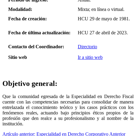
Modalidad:
Mixta; en línea o virtual.
Fecha de creación:
HCU 29 de mayo de 1981.
Fecha de última actualización:
HCU 27 de abril de 2023.
Contacto del Coordinador:
Directorio
Sitio web
Ir a sitio web
Objetivo general:
Que la comunidad egresada de la Especialidad en Derecho Fiscal
cuente con las competencias necesarias para consolidar de manera
entrelazada el conocimiento teórico y los casos prácticos con los
fenómenos reales, actuando bajo principios éticos propios de la
profesión que den realce a su profesionalismo y al nombre de la
institución.
Artículo anterior: Especialidad en Derecho Corporativo
Anterior