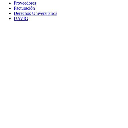
Proveedores
Facturación
Derechos Universitarios
UAVIG