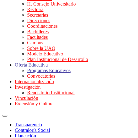
H. Consejo Universitario
Rectoría
Secretarías
Direcciones
Coordinaciones
Bachilleres
Facultades
Campus
Sobre la UAQ
Modelo Educativo
Plan Institucional de Desarrollo
Oferta Educativa
Programas Educativos
Convocatorias
Internacionalización
Investigación
Repositorio Institucional
Vinculación
Extensión y Cultura
Transparencia
Contraloría Social
Planeación