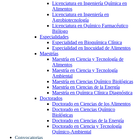
Licenciatura en Ingeniería Química en
Alimentos
Licenciatura en Ingeniería en
Agrobiotecnología
Licenciatura en Químico Farmacéutico
Biólogo
Especialidades
Especialidad en Bioquímica Clínica
Especialidad en Inocuidad de Alimentos
Maestrías
Maestría en Ciencia y Tecnología de
Alimentos
Maestría en Ciencia y Tecnología
Ambiental
Maestría en Ciencias Químico Biológicas
Maestría en Ciencias de la Energía
Maestría en Química Clínica Diagnóstica
Doctorados
Doctorado en Ciencias de los Alimentos
Doctorado en Ciencias Químico
Biológicas
Doctorado en Ciencias de la Energía
Doctorado en Ciencia y Tecnología
Químico-Ambiental
Convocatorias