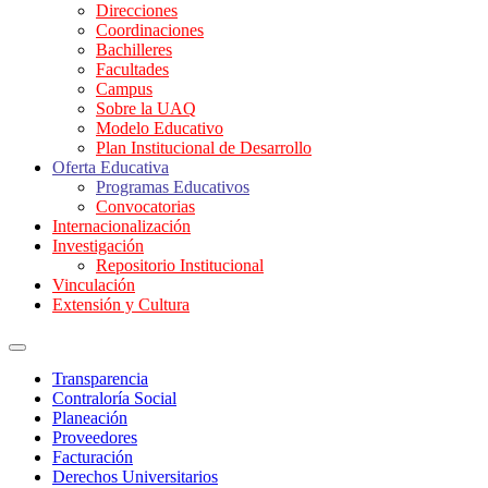
Direcciones
Coordinaciones
Bachilleres
Facultades
Campus
Sobre la UAQ
Modelo Educativo
Plan Institucional de Desarrollo
Oferta Educativa
Programas Educativos
Convocatorias
Internacionalización
Investigación
Repositorio Institucional
Vinculación
Extensión y Cultura
Transparencia
Contraloría Social
Planeación
Proveedores
Facturación
Derechos Universitarios