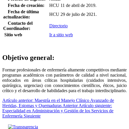
Fecha de creación:
HCU 11 de abril de 2019.
Fecha de última
HCU 29 de julio de 2021.
actualización:
Contacto del
Directorio
Coordinador:
Sitio web
Ir a sitio web
Objetivo general:
Formar profesionales de enfermería altamente competitivos mediante
programas académicos con parámetros de calidad a nivel nacional,
enfocados en áreas críticas hospitalarias (cuidados intensivos,
quirúrgica, urgencias) con conocimientos científicos, éticos, juicio
crítico y el desarrollo de habilidades para el trabajo interdisciplinario.
Artículo anterior: Maestría en el Manejo Clínico Avanzado de
Heridas, Estomas y Quemaduras
Anterior
Artículo siguiente:
Especialidad en Administración y Gestión de los Servicios de
Enfermería
Siguiente