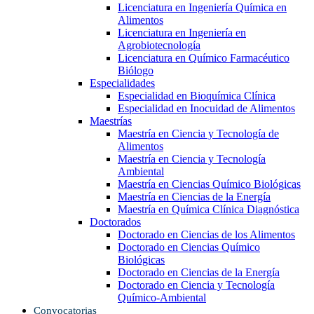
Licenciatura en Ingeniería Química en
Alimentos
Licenciatura en Ingeniería en
Agrobiotecnología
Licenciatura en Químico Farmacéutico
Biólogo
Especialidades
Especialidad en Bioquímica Clínica
Especialidad en Inocuidad de Alimentos
Maestrías
Maestría en Ciencia y Tecnología de
Alimentos
Maestría en Ciencia y Tecnología
Ambiental
Maestría en Ciencias Químico Biológicas
Maestría en Ciencias de la Energía
Maestría en Química Clínica Diagnóstica
Doctorados
Doctorado en Ciencias de los Alimentos
Doctorado en Ciencias Químico
Biológicas
Doctorado en Ciencias de la Energía
Doctorado en Ciencia y Tecnología
Químico-Ambiental
Convocatorias