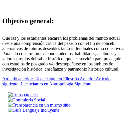
Objetivo general:
Que las y los estudiantes encaren los problemas del mundo actual
desde una comprensión crítica del pasado con el fin de concebir
alternativas de futuros deseables tanto individuales como colectivos.
Para ello construirán los conocimientos, habilidades, actitudes y
valores propios del saber histórico, que les servirán para proseguir
con estudios de posgrado y/o desempeñarse en los ámbitos de
investigación histórica, enseñanza y patrimonio histórico cultural.
Artículo anterior: Licenciatura en Filosofía
Anterior
Artículo
siguiente: Licenciatura en Antropología
Siguiente