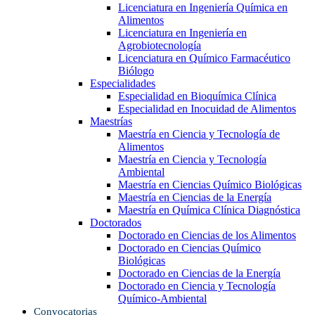
Licenciatura en Ingeniería Química en
Alimentos
Licenciatura en Ingeniería en
Agrobiotecnología
Licenciatura en Químico Farmacéutico
Biólogo
Especialidades
Especialidad en Bioquímica Clínica
Especialidad en Inocuidad de Alimentos
Maestrías
Maestría en Ciencia y Tecnología de
Alimentos
Maestría en Ciencia y Tecnología
Ambiental
Maestría en Ciencias Químico Biológicas
Maestría en Ciencias de la Energía
Maestría en Química Clínica Diagnóstica
Doctorados
Doctorado en Ciencias de los Alimentos
Doctorado en Ciencias Químico
Biológicas
Doctorado en Ciencias de la Energía
Doctorado en Ciencia y Tecnología
Químico-Ambiental
Convocatorias