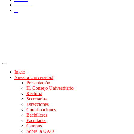
YouTube
X
Inicio
Nuestra Universidad
Presentación
H. Consejo Universitario
Rectoría
Secretarías
Direcciones
Coordinaciones
Bachilleres
Facultades
Campus
Sobre la UAQ