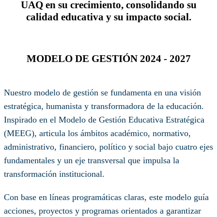
UAQ en su crecimiento, consolidando su
calidad educativa y su impacto social.
MODELO DE GESTIÓN 2024 - 2027
Nuestro modelo de gestión se fundamenta en una visión
estratégica, humanista y transformadora de la educación.
Inspirado en el Modelo de Gestión Educativa Estratégica
(MEEG), articula los ámbitos académico, normativo,
administrativo, financiero, político y social bajo cuatro ejes
fundamentales y un eje transversal que impulsa la
transformación institucional.
Con base en líneas programáticas claras, este modelo guía
acciones, proyectos y programas orientados a garantizar