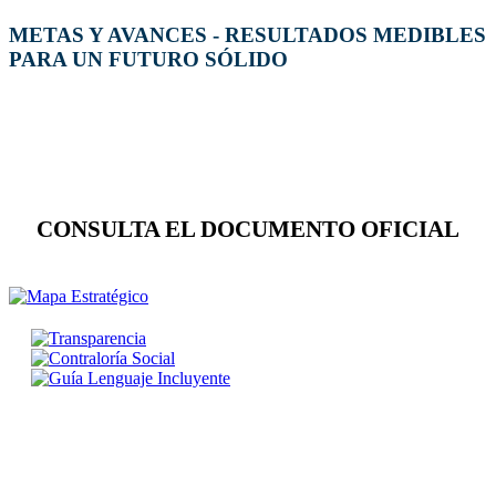
METAS Y AVANCES - RESULTADOS MEDIBLES
PARA UN FUTURO SÓLIDO
CONSULTA EL DOCUMENTO OFICIAL