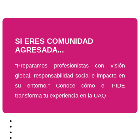
SI ERES COMUNIDAD
AGRESADA...
"Preparamos profesionistas con visión
global, responsabilidad social e impacto en
su entorno." Conoce cómo el PIDE
transforma tu experiencia en la UAQ