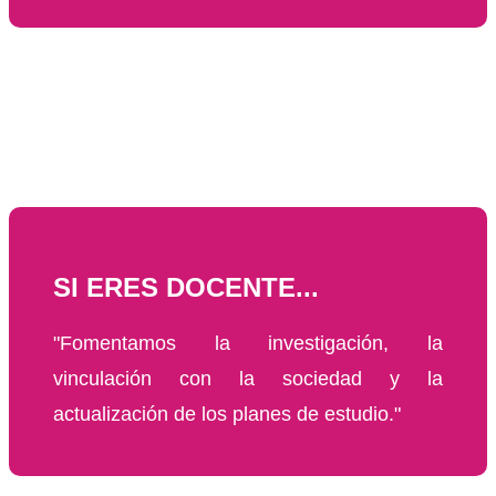
SI ERES DOCENTE...
"Fomentamos la investigación, la
vinculación con la sociedad y la
actualización de los planes de estudio."