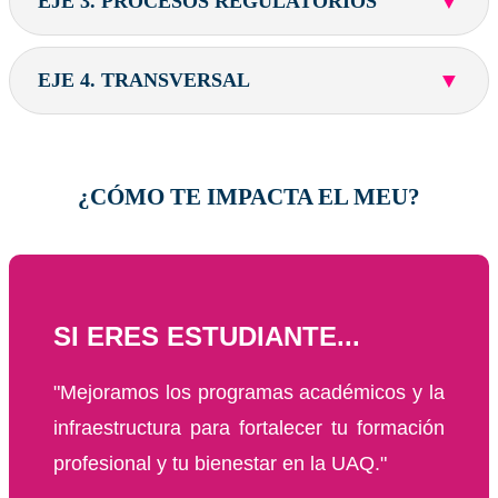
▼
EJE 3. PROCESOS REGULATORIOS
▼
EJE 4. TRANSVERSAL
¿CÓMO TE IMPACTA EL MEU?
SI ERES ESTUDIANTE...
"Mejoramos los programas académicos y la
infraestructura para fortalecer tu formación
profesional y tu bienestar en la UAQ."