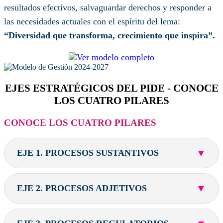
resultados efectivos, salvaguardar derechos y responder a
las necesidades actuales con el espíritu del lema:
“Diversidad que transforma, crecimiento que inspira”.
EJES ESTRATÉGICOS DEL PIDE - CONOCE
LOS CUATRO PILARES
CONOCE LOS CUATRO PILARES
▼
EJE 1. PROCESOS SUSTANTIVOS
▼
EJE 2. PROCESOS ADJETIVOS