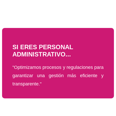
SI ERES PERSONAL
ADMINISTRATIVO...
"Optimizamos procesos y regulaciones para
garantizar una gestión más eficiente y
transparente."