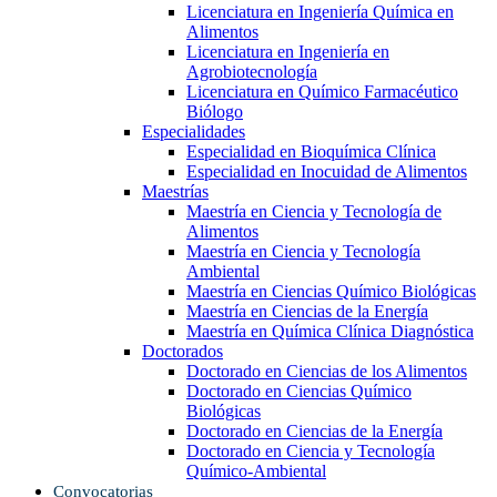
Licenciatura en Ingeniería Química en
Alimentos
Licenciatura en Ingeniería en
Agrobiotecnología
Licenciatura en Químico Farmacéutico
Biólogo
Especialidades
Especialidad en Bioquímica Clínica
Especialidad en Inocuidad de Alimentos
Maestrías
Maestría en Ciencia y Tecnología de
Alimentos
Maestría en Ciencia y Tecnología
Ambiental
Maestría en Ciencias Químico Biológicas
Maestría en Ciencias de la Energía
Maestría en Química Clínica Diagnóstica
Doctorados
Doctorado en Ciencias de los Alimentos
Doctorado en Ciencias Químico
Biológicas
Doctorado en Ciencias de la Energía
Doctorado en Ciencia y Tecnología
Químico-Ambiental
Convocatorias