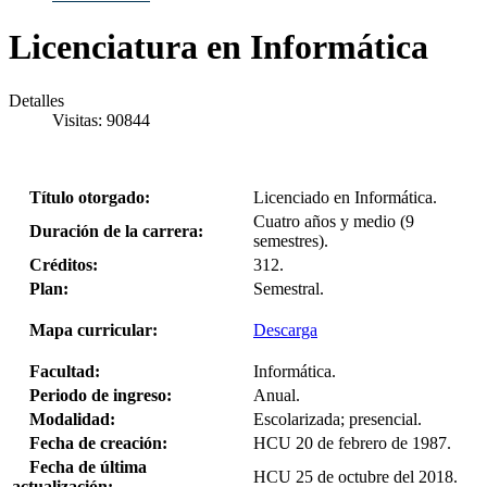
Licenciatura en Informática
Detalles
Visitas: 90844
Título otorgado:
Licenciado en Informática.
Cuatro años y medio (9
Duración de la carrera:
semestres).
Créditos:
312.
Plan:
Semestral.
Mapa curricular:
Descarga
Facultad:
Informática.
Periodo de ingreso:
Anual.
Modalidad:
Escolarizada; presencial.
Fecha de creación:
HCU 20 de febrero de 1987.
Fecha de última
HCU 25 de octubre del 2018.
actualización: