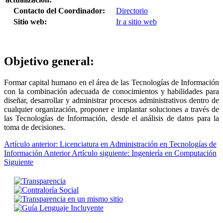
Contacto del Coordinador:
Directorio
Sitio web:
Ir a sitio web
Objetivo general:
Formar capital humano en el área de las Tecnologías de Información
con la combinación adecuada de conocimientos y habilidades para
diseñar, desarrollar y administrar procesos administrativos dentro de
cualquier organización, proponer e implantar soluciones a través de
las Tecnologías de Información, desde el análisis de datos para la
toma de decisiones.
Artículo anterior: Licenciatura en Administración en Tecnologías de
Información
Anterior
Artículo siguiente: Ingeniería en Computación
Siguiente