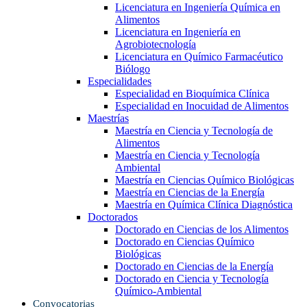
Licenciatura en Ingeniería Química en
Alimentos
Licenciatura en Ingeniería en
Agrobiotecnología
Licenciatura en Químico Farmacéutico
Biólogo
Especialidades
Especialidad en Bioquímica Clínica
Especialidad en Inocuidad de Alimentos
Maestrías
Maestría en Ciencia y Tecnología de
Alimentos
Maestría en Ciencia y Tecnología
Ambiental
Maestría en Ciencias Químico Biológicas
Maestría en Ciencias de la Energía
Maestría en Química Clínica Diagnóstica
Doctorados
Doctorado en Ciencias de los Alimentos
Doctorado en Ciencias Químico
Biológicas
Doctorado en Ciencias de la Energía
Doctorado en Ciencia y Tecnología
Químico-Ambiental
Convocatorias