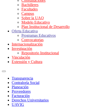
Coordinaciones
Bachilleres
Facultades
Campus
Sobre la UAQ
Modelo Educativo
Plan Institucional de Desarrollo
Oferta Educativa
Programas Educativos
Convocatorias
Internacionalización
Investigación
Repositorio Institucional
Vinculación
Extensión y Cultura
Transparencia
Contraloría Social
Planeación
Proveedores
Facturación
Derechos Universitarios
UAVIG