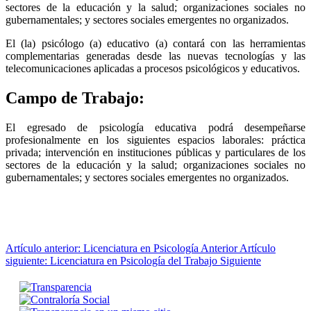
sectores de la educación y la salud; organizaciones sociales no
gubernamentales; y sectores sociales emergentes no organizados.
El (la) psicólogo (a) educativo (a) contará con las herramientas
complementarias generadas desde las nuevas tecnologías y las
telecomunicaciones aplicadas a procesos psicológicos y educativos.
Campo de Trabajo:
El egresado de psicología educativa podrá desempeñarse
profesionalmente en los siguientes espacios laborales: práctica
privada; intervención en instituciones públicas y particulares de los
sectores de la educación y la salud; organizaciones sociales no
gubernamentales; y sectores sociales emergentes no organizados.
Artículo anterior: Licenciatura en Psicología
Anterior
Artículo
siguiente: Licenciatura en Psicología del Trabajo
Siguiente