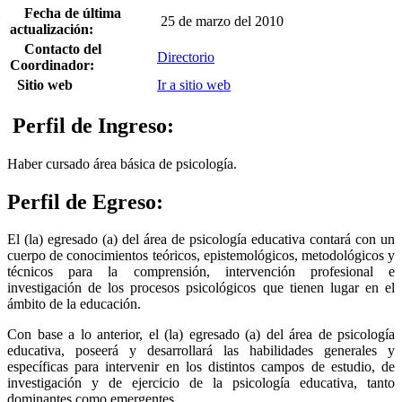
Fecha de última
25 de marzo del 2010
actualización:
Contacto del
Directorio
Coordinador:
Sitio web
Ir a sitio web
Perfil de Ingreso:
Haber cursado área básica de psicología.
Perfil de Egreso:
El (la) egresado (a) del área de psicología educativa contará con un
cuerpo de conocimientos teóricos, epistemológicos, metodológicos y
técnicos para la comprensión, intervención profesional e
investigación de los procesos psicológicos que tienen lugar en el
ámbito de la educación.
Con base a lo anterior, el (la) egresado (a) del área de psicología
educativa, poseerá y desarrollará las habilidades generales y
específicas para intervenir en los distintos campos de estudio, de
investigación y de ejercicio de la psicología educativa, tanto
dominantes como emergentes.