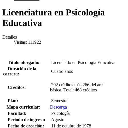
Licenciatura en Psicología
Educativa
Detalles
Visitas: 111922
Título otorgado:
Licenciado en Psicología Educativa
Duración de la
Cuatro años
carrera:
202 créditos más 266 del área
Créditos:
básica. Total: 468 créditos
Plan:
Semestral
Mapa curricular:
Descarga
Facultad:
Psicología
Periodo de ingreso:
Agosto
Fecha de creación:
11 de octubre de 1978