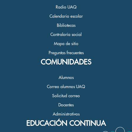
Radio UAQ
Calendario escolar
Bibliotecas
Contraloría social
Mapa de sitio
Preguntas frecuentes
COMUNIDADES
Alumnos
Correo alumnos UAQ
Solicitud correo
Docentes
Administrativos
EDUCACIÓN CONTINUA