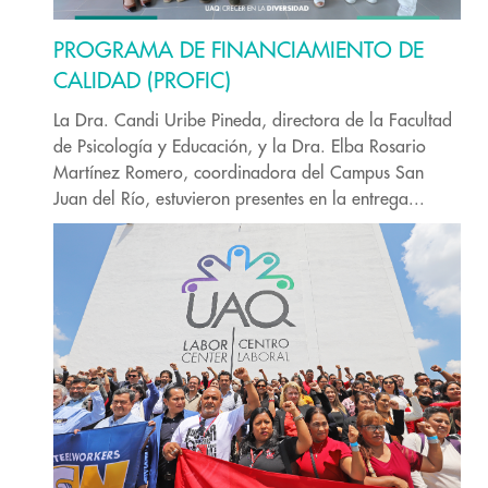
PROGRAMA DE FINANCIAMIENTO DE
CALIDAD (PROFIC)
La Dra. Candi Uribe Pineda, directora de la Facultad
de Psicología y Educación, y la Dra. Elba Rosario
Martínez Romero, coordinadora del Campus San
Juan del Río, estuvieron presentes en la entrega...