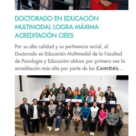
DOCTORADO EN EDUCACIÓN
MULTIMODAL LOGRA MÁXIMA
ACREDITACIÓN CIEES
Por su alta calidad y su pertinencia social, el
Doctorado en Educación Multimodal de la Facultad
de Psicología y Educación obtuvo por primera vez la
acreditación más alta por parte de los 𝗖𝗼𝗺𝗶𝘁𝗲́𝘀...