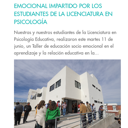
EMOCIONAL IMPARTIDO POR LOS
ESTUDIANTES DE LA LICENCIATURA EN
PSICOLOGÍA
Nuestras y nuestros estudiantes de la Licenciatura en
Psicología Educativa, realizaron este martes 11 de
junio, un Taller de educación socio emocional en el
aprendizaje y la relación educativa en la...