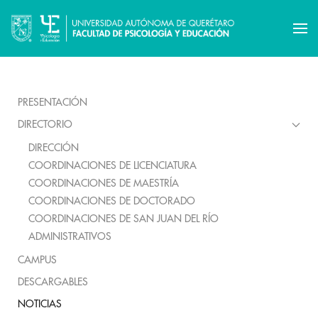
PRESENTACIÓN
DIRECTORIO
DIRECCIÓN
COORDINACIONES DE LICENCIATURA
COORDINACIONES DE MAESTRÍA
COORDINACIONES DE DOCTORADO
COORDINACIONES DE SAN JUAN DEL RÍO
ADMINISTRATIVOS
CAMPUS
DESCARGABLES
NOTICIAS