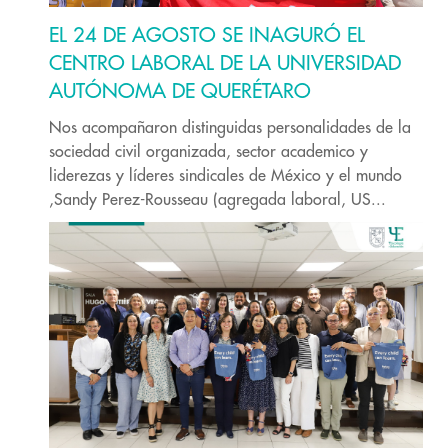
EL 24 DE AGOSTO SE INAGURÓ EL
CENTRO LABORAL DE LA UNIVERSIDAD
AUTÓNOMA DE QUERÉTARO
Nos acompañaron distinguidas personalidades de la
sociedad civil organizada, sector academico y
liderezas y líderes sindicales de México y el mundo
,Sandy Perez-Rousseau (agregada laboral, US...