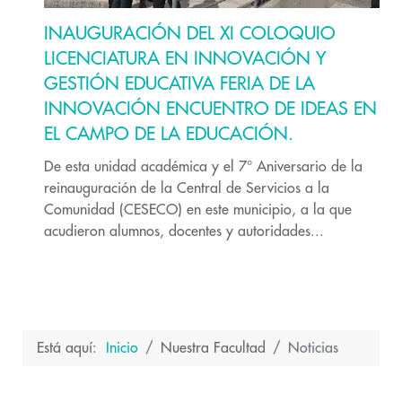
INAUGURACIÓN DEL XI COLOQUIO
LICENCIATURA EN INNOVACIÓN Y
GESTIÓN EDUCATIVA FERIA DE LA
INNOVACIÓN ENCUENTRO DE IDEAS EN
EL CAMPO DE LA EDUCACIÓN.
De esta unidad académica y el 7° Aniversario de la
reinauguración de la Central de Servicios a la
Comunidad (CESECO) en este municipio, a la que
acudieron alumnos, docentes y autoridades...
Está aquí:
Inicio
Nuestra Facultad
Noticias