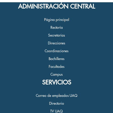
ADMINISTRACIÓN CENTRAL
Página principal
Rectoría
Secretarías
Direcciones
Coordinaciones
Bachilleres
Facultades
Campus
SERVICIOS
Correo de empleados UAQ
Directorio
TV UAQ