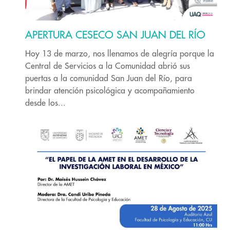
APERTURA CESECO SAN JUAN DEL RÍO
Hoy 13 de marzo, nos llenamos de alegría porque la
Central de Servicios a la Comunidad abrió sus
puertas a la comunidad San Juan del Río, para
brindar atención psicológica y acompañamiento
desde los...