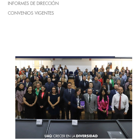
INFORMES DE DIRECCIÓN
CONVENIOS VIGENTES