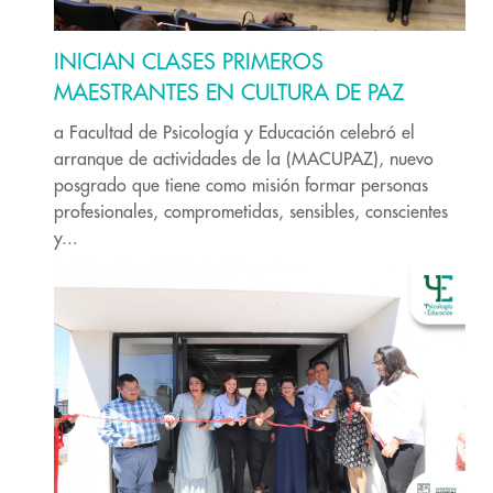
INICIAN CLASES PRIMEROS
MAESTRANTES EN CULTURA DE PAZ
a Facultad de Psicología y Educación celebró el
arranque de actividades de la (MACUPAZ), nuevo
posgrado que tiene como misión formar personas
profesionales, comprometidas, sensibles, conscientes
y...