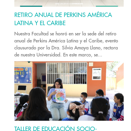
RETIRO ANUAL DE PERKINS AMÉRICA
LATINA Y EL CARIBE
Nuestra Facultad se honró en ser la sede del retiro
anual de Perkins América Latina y el Caribe, evento
clausurado por la Dra. Silvia Amaya Llano, rectora
de nuestra Universidad. En este marco, se...
TALLER DE EDUCACIÓN SOCIO-