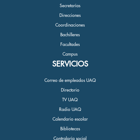
Secretarías
Direcciones
Coordinaciones
Bachilleres
Facultades
Campus
SERVICIOS
Correo de empleados UAQ
Directorio
TV UAQ
Radio UAQ
Calendario escolar
Bibliotecas
Contraloría social