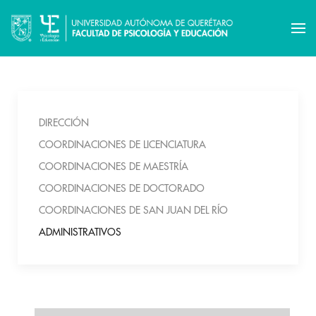
DIRECCIÓN
COORDINACIONES DE LICENCIATURA
COORDINACIONES DE MAESTRÍA
COORDINACIONES DE DOCTORADO
COORDINACIONES DE SAN JUAN DEL RÍO
ADMINISTRATIVOS