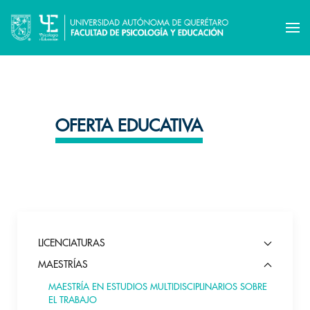
OFERTA EDUCATIVA
LICENCIATURAS
MAESTRÍAS
MAESTRÍA EN ESTUDIOS MULTIDISCIPLINARIOS SOBRE
EL TRABAJO