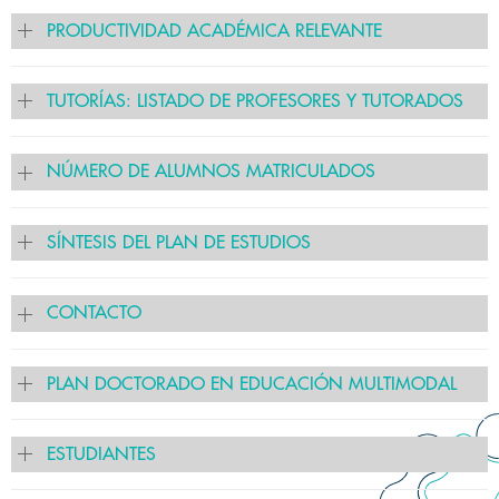
PRODUCTIVIDAD ACADÉMICA RELEVANTE
TUTORÍAS: LISTADO DE PROFESORES Y TUTORADOS
NÚMERO DE ALUMNOS MATRICULADOS
SÍNTESIS DEL PLAN DE ESTUDIOS
CONTACTO
PLAN DOCTORADO EN EDUCACIÓN MULTIMODAL
ESTUDIANTES