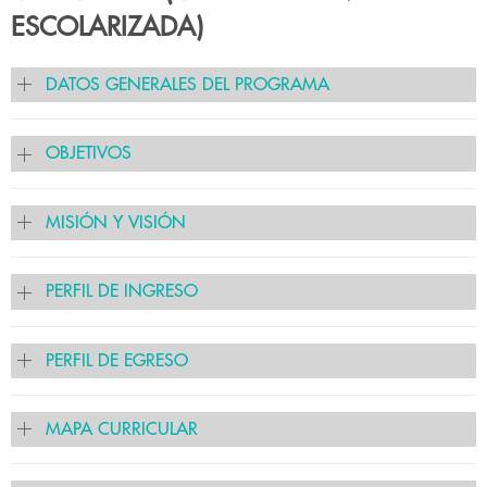
ESCOLARIZADA)
DATOS GENERALES DEL PROGRAMA
OBJETIVOS
MISIÓN Y VISIÓN
PERFIL DE INGRESO
PERFIL DE EGRESO
MAPA CURRICULAR