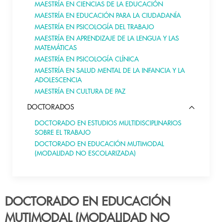
MAESTRÍA EN CIENCIAS DE LA EDUCACIÓN
MAESTRÍA EN EDUCACIÓN PARA LA CIUDADANÍA
MAESTRÍA EN PSICOLOGÍA DEL TRABAJO
MAESTRÍA EN APRENDIZAJE DE LA LENGUA Y LAS
MATEMÁTICAS
MAESTRÍA EN PSICOLOGÍA CLÍNICA
MAESTRÍA EN SALUD MENTAL DE LA INFANCIA Y LA
ADOLESCENCIA
MAESTRÍA EN CULTURA DE PAZ
DOCTORADOS
DOCTORADO EN ESTUDIOS MULTIDISCIPLINARIOS
SOBRE EL TRABAJO
DOCTORADO EN EDUCACIÓN MUTIMODAL
(MODALIDAD NO ESCOLARIZADA)
DOCTORADO EN EDUCACIÓN
MUTIMODAL (MODALIDAD NO