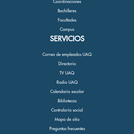
Coordinaciones
Bachilleres
Facultades
Campus
SERVICIOS
Correo de empleados UAQ
Directorio
TV UAQ
Radio UAQ
Calendario escolar
Bibliotecas
Contraloría social
Mapa de sitio
Preguntas frecuentes