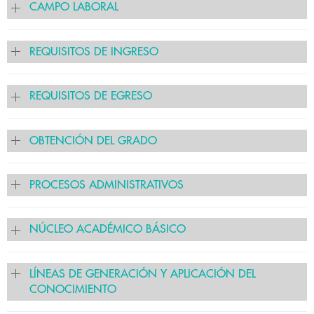
CAMPO LABORAL
REQUISITOS DE INGRESO
REQUISITOS DE EGRESO
OBTENCIÓN DEL GRADO
PROCESOS ADMINISTRATIVOS
NÚCLEO ACADÉMICO BÁSICO
LÍNEAS DE GENERACIÓN Y APLICACIÓN DEL
CONOCIMIENTO