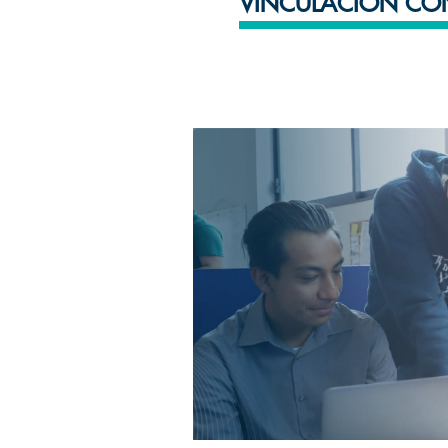
VINCULACIÓN CO