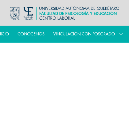
NICIO
CONÓCENOS
VINCULACIÓN CON POSGRADO