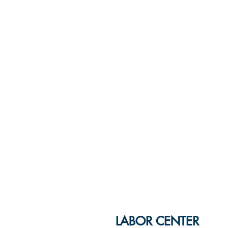
LABOR CENTER