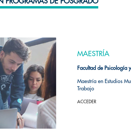
N PROGRAMAS DE POSGRADO
MAESTRÍA
Facultad de Psicología 
Maestría en Estudios Mul
Trabajo
ACCEDER