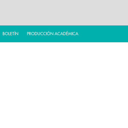
BOLETÍN
PRODUCCIÓN ACADÉMICA