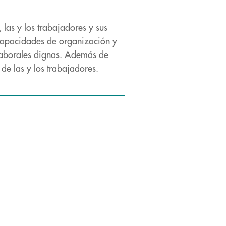
las y los trabajadores y sus
 capacidades de organización y
 laborales dignas. Además de
de las y los trabajadores.