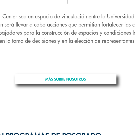
enter sea un espacio de vinculación entre la Universidad, 
n será llevar a cabo acciones que permitian fortalecer las
rabajadores para la construcción de espacios y condiciones
 la toma de decisiones y en la elección de representantes 