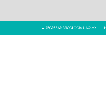
← REGRESAR PSICOLOGIA.UAQ.MX
I