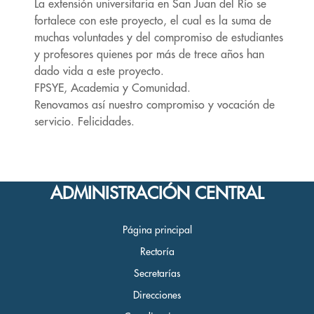
La extensión universitaria en San Juan del Río se
fortalece con este proyecto, el cual es la suma de
muchas voluntades y del compromiso de estudiantes
y profesores quienes por más de trece años han
dado vida a este proyecto.
FPSYE, Academia y Comunidad.
Renovamos así nuestro compromiso y vocación de
servicio. Felicidades.
ADMINISTRACIÓN CENTRAL
Página principal
Rectoría
Secretarías
Direcciones