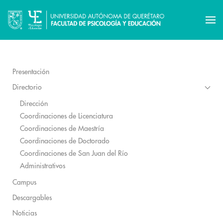
Presentación
Directorio
Dirección
Coordinaciones de Licenciatura
Coordinaciones de Maestría
Coordinaciones de Doctorado
Coordinaciones de San Juan del Río
Administrativos
Campus
Descargables
Noticias