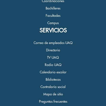
Coordinaciones
Bachilleres
Facultades
Campus
SERVICIOS
Correo de empleados UAQ
Directorio
TV UAQ
Radio UAQ
Calendario escolar
Bibliotecas
Contraloría social
Mapa de sitio
Preguntas frecuentes