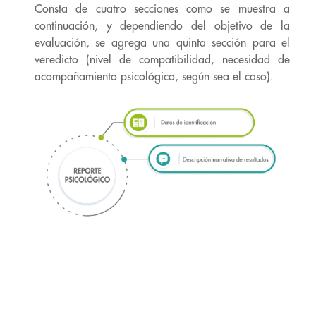
Consta de cuatro secciones como se muestra a
continuación, y dependiendo del objetivo de la
evaluación, se agrega una quinta sección para el
veredicto (nivel de compatibilidad, necesidad de
acompañamiento psicológico, según sea el caso).