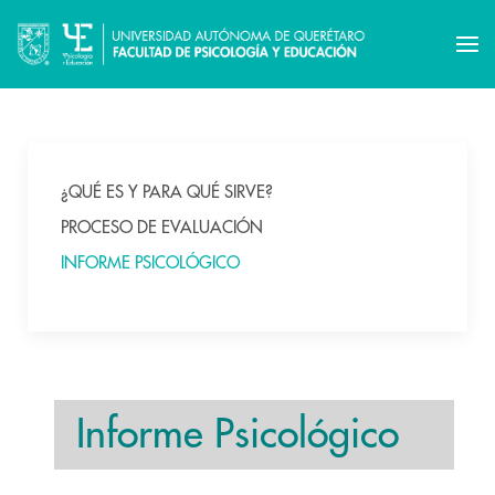
¿QUÉ ES Y PARA QUÉ SIRVE?
PROCESO DE EVALUACIÓN
INFORME PSICOLÓGICO
Informe Psicológico