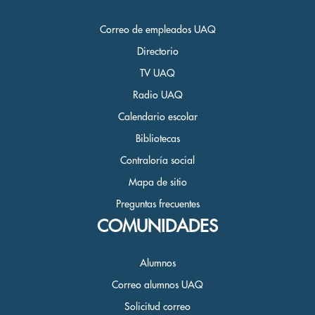
Correo de empleados UAQ
Directorio
TV UAQ
Radio UAQ
Calendario escolar
Bibliotecas
Contraloría social
Mapa de sitio
Preguntas frecuentes
COMUNIDADES
Alumnos
Correo alumnos UAQ
Solicitud correo