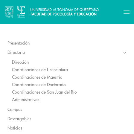
Presentación
Directorio
Dirección
Coordinaciones de Licenciatura
Coordinaciones de Maestría
Coordinaciones de Doctorado
Coordinaciones de San Juan del Río
Administrativos
Campus
Descargables
Noticias