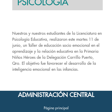
PSICOLOGÍA
Nuestras y nuestros estudiantes de la Licenciatura en
Psicología Educativa, realizaron este martes 11 de
junio, un Taller de educación socio emocional en el
aprendizaje y la relación educativa en la Primaria
Niños Héroes de la Delegación Carrillo Puerto,
Qro. El objetivo fue favorecer el desarrollo de la
inteligencia emocional en las infancias.
ADMINISTRACIÓN CENTRAL
Página principal