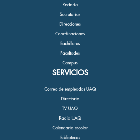
Rectoría
Secretarías
Direcciones
Coordinaciones
Bachilleres
Facultades
Campus
SERVICIOS
Correo de empleados UAQ
Directorio
TV UAQ
Radio UAQ
Calendario escolar
Bibliotecas