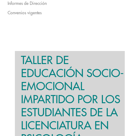
Informes de Dirección
Convenios vigentes
TALLER DE
EDUCACIÓN SOCIO-
EMOCIONAL
IMPARTIDO POR LOS
ESTUDIANTES DE LA
LICENCIATURA EN