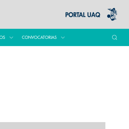
IOS
CONVOCATORIAS