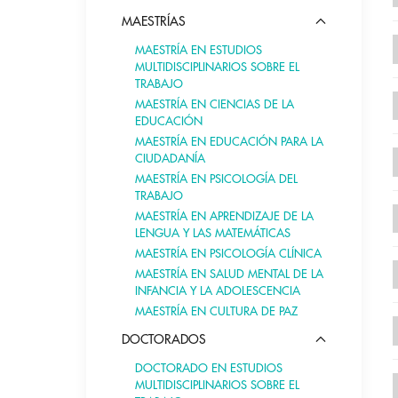
MAESTRÍAS
MAESTRÍA EN ESTUDIOS
MULTIDISCIPLINARIOS SOBRE EL
TRABAJO
MAESTRÍA EN CIENCIAS DE LA
EDUCACIÓN
MAESTRÍA EN EDUCACIÓN PARA LA
CIUDADANÍA
MAESTRÍA EN PSICOLOGÍA DEL
TRABAJO
MAESTRÍA EN APRENDIZAJE DE LA
LENGUA Y LAS MATEMÁTICAS
MAESTRÍA EN PSICOLOGÍA CLÍNICA
MAESTRÍA EN SALUD MENTAL DE LA
INFANCIA Y LA ADOLESCENCIA
MAESTRÍA EN CULTURA DE PAZ
DOCTORADOS
DOCTORADO EN ESTUDIOS
MULTIDISCIPLINARIOS SOBRE EL