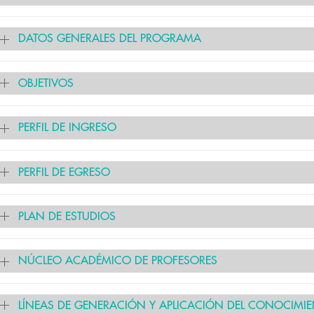
DATOS GENERALES DEL PROGRAMA
OBJETIVOS
PERFIL DE INGRESO
PERFIL DE EGRESO
PLAN DE ESTUDIOS
NÚCLEO ACADÉMICO DE PROFESORES
LÍNEAS DE GENERACIÓN Y APLICACIÓN DEL CONOCIMI