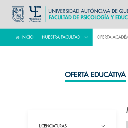
INICIO
NUESTRA FACULTAD
OFERTA ACADÉ
OFERTA EDUCATIVA
LICENCIATURAS