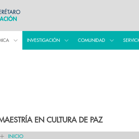
MICA
INVESTIGACIÓN
COMUNIDAD
SERVIC
MAESTRÍA EN CULTURA DE PAZ
INICIO