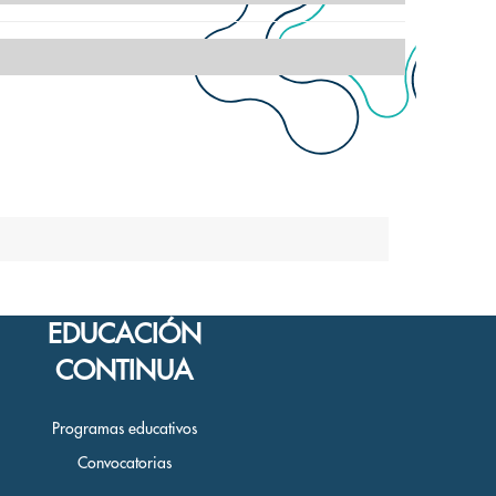
EDUCACIÓN
CONTINUA
Programas educativos
Convocatorias