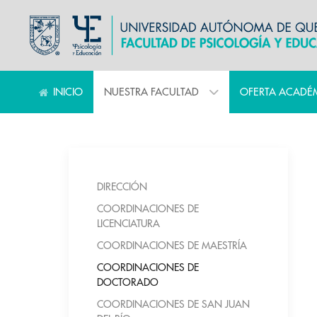
INICIO
NUESTRA FACULTAD
OFERTA ACADÉ
DIRECCIÓN
COORDINACIONES DE
LICENCIATURA
COORDINACIONES DE MAESTRÍA
COORDINACIONES DE
DOCTORADO
COORDINACIONES DE SAN JUAN