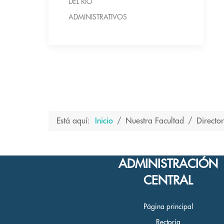
DEL RÍO
ADMINISTRATIVOS
Está aquí:
Inicio
Nuestra Facultad
Director
ADMINISTRACIÓN
CENTRAL
Página principal
Rectoría