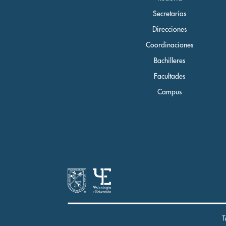
Secretarías
Direcciones
Coordinaciones
Bachilleres
Facultades
Campus