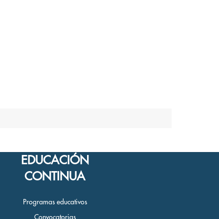
EDUCACIÓN
CONTINUA
Programas educativos
Convocatorias