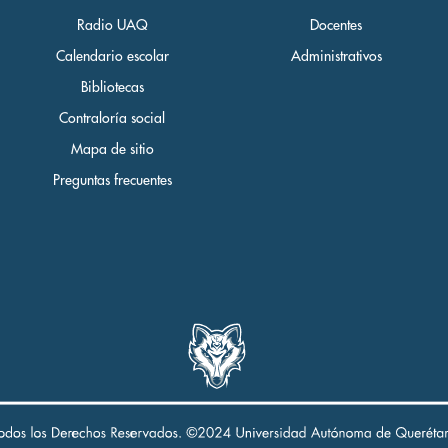
Radio UAQ
Docentes
Calendario escolar
Administrativos
Bibliotecas
Contraloría social
Mapa de sitio
Preguntas frecuentes