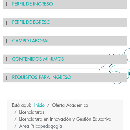
PERFIL DE INGRESO
PERFIL DE EGRESO
CAMPO LABORAL
CONTENIDOS MÍNIMOS
REQUISITOS PARA INGRESO
Está aquí:
Inicio
Oferta Académica
Licenciaturas
Licenciatura en Innovación y Gestión Educativa
Área Psicopedagogía