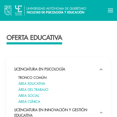
OFERTA EDUCATIVA
LICENCIATURA EN PSICOLOGÍA
TRONCO COMÚN
ÁREA EDUCATIVA
ÁREA DEL TRABAJO
ÁREA SOCIAL
ÁREA CLÍNICA
LICENCIATURA EN INNOVACIÓN Y GESTIÓN
EDUCATIVA