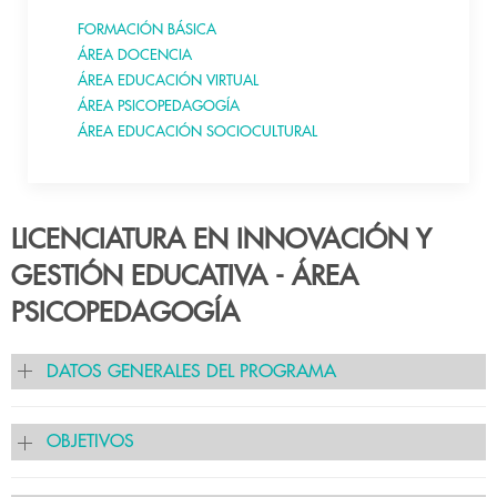
FORMACIÓN BÁSICA
ÁREA DOCENCIA
ÁREA EDUCACIÓN VIRTUAL
ÁREA PSICOPEDAGOGÍA
ÁREA EDUCACIÓN SOCIOCULTURAL
LICENCIATURA EN INNOVACIÓN Y
GESTIÓN EDUCATIVA - ÁREA
PSICOPEDAGOGÍA
DATOS GENERALES DEL PROGRAMA
OBJETIVOS