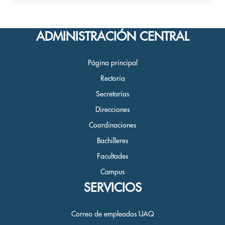
ADMINISTRACIÓN CENTRAL
Página principal
Rectoría
Secretarías
Direcciones
Coordinaciones
Bachilleres
Facultades
Campus
SERVICIOS
Correo de empleados UAQ