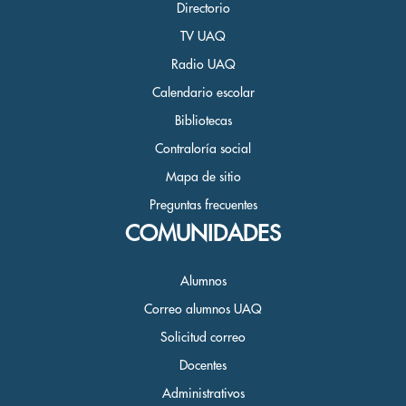
Directorio
TV UAQ
Radio UAQ
Calendario escolar
Bibliotecas
Contraloría social
Mapa de sitio
Preguntas frecuentes
COMUNIDADES
Alumnos
Correo alumnos UAQ
Solicitud correo
Docentes
Administrativos