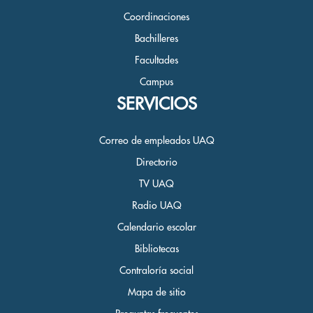
Coordinaciones
Bachilleres
Facultades
Campus
SERVICIOS
Correo de empleados UAQ
Directorio
TV UAQ
Radio UAQ
Calendario escolar
Bibliotecas
Contraloría social
Mapa de sitio