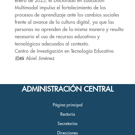
enero de 2025, el Doctorado en Educación
Multimodal impulsa el fortalecimiento de los
procesos de aprendizaje ante los cambios sociales
frente al avance de la cultura digital, ya que las
personas no aprenden de la misma manera y resulta
necesario el uso de recursos educativos y
tecnológicos adecuados al contexto.
Centro de Investigación en Tecnología Educativa
📰📸 Abiel Jiménez
ADMINISTRACIÓN CENTRAL
Página principal
Rectoría
Secretarías
Direcciones