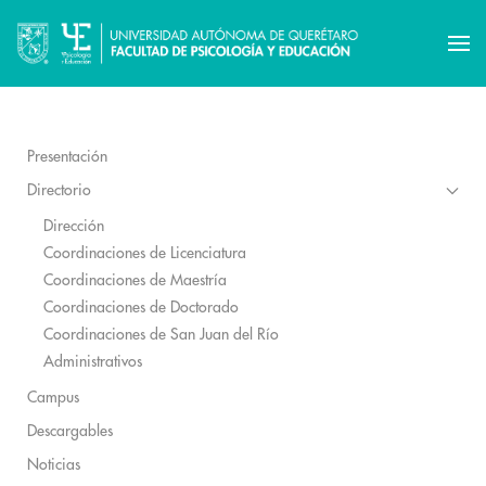
Presentación
Directorio
Dirección
Coordinaciones de Licenciatura
Coordinaciones de Maestría
Coordinaciones de Doctorado
Coordinaciones de San Juan del Río
Administrativos
Campus
Descargables
Noticias