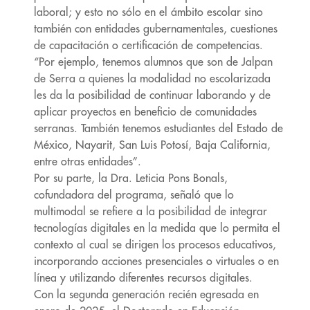
laboral; y esto no sólo en el ámbito escolar sino
también con entidades gubernamentales, cuestiones
de capacitación o certificación de competencias.
“Por ejemplo, tenemos alumnos que son de Jalpan
de Serra a quienes la modalidad no escolarizada
les da la posibilidad de continuar laborando y de
aplicar proyectos en beneficio de comunidades
serranas. También tenemos estudiantes del Estado de
México, Nayarit, San Luis Potosí, Baja California,
entre otras entidades”.
Por su parte, la Dra. Leticia Pons Bonals,
cofundadora del programa, señaló que lo
multimodal se refiere a la posibilidad de integrar
tecnologías digitales en la medida que lo permita el
contexto al cual se dirigen los procesos educativos,
incorporando acciones presenciales o virtuales o en
línea y utilizando diferentes recursos digitales.
Con la segunda generación recién egresada en