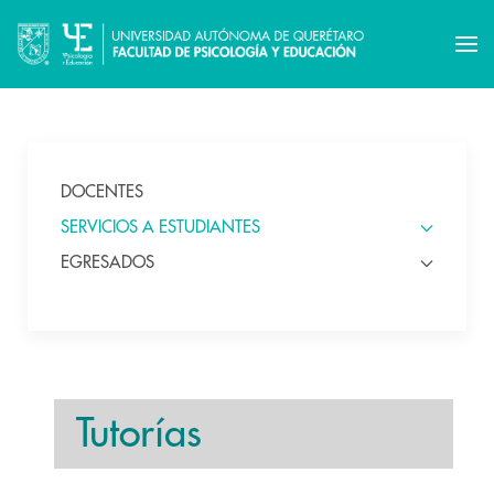
DOCENTES
SERVICIOS A ESTUDIANTES
EGRESADOS
Tutorías