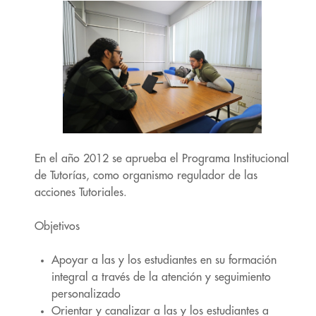
En el año 2012 se aprueba el Programa Institucional
de Tutorías, como organismo regulador de las
acciones Tutoriales.
Objetivos
Apoyar a las y los estudiantes en su formación
integral a través de la atención y seguimiento
personalizado
Orientar y canalizar a las y los estudiantes a