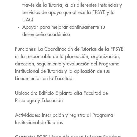
través de la Tutoría, a las diferentes instancias y
servicios de apoyo que ofrece la FPSYE y la
UAQ
Apoyar para mejorar continuamente su
desempeño académico
Funciones: La Coordinación de Tutorías de la FPSYE
es la responsable de la planeación, organización,
dirección, seguimiento y evaluación del Programa
Institucional de Tutorías y la aplicación de sus
Lineamientos en la Facultad.
Ubicación: Edificio E planta alta Facultad de
Psicología y Educación
Actividades: Inscripción y registro al Programa
Institucional de Tutorías