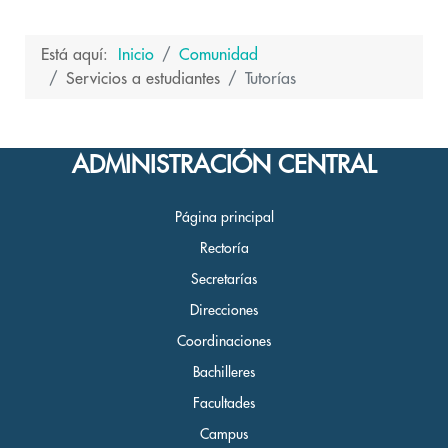
Está aquí:
Inicio
Comunidad
Servicios a estudiantes
Tutorías
ADMINISTRACIÓN CENTRAL
Página principal
Rectoría
Secretarías
Direcciones
Coordinaciones
Bachilleres
Facultades
Campus