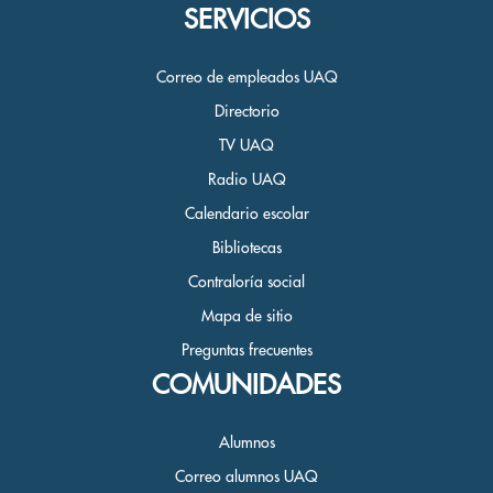
SERVICIOS
Correo de empleados UAQ
Directorio
TV UAQ
Radio UAQ
Calendario escolar
Bibliotecas
Contraloría social
Mapa de sitio
Preguntas frecuentes
COMUNIDADES
Alumnos
Correo alumnos UAQ