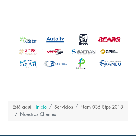
Está aquí:
Inicio
Servicios
Nom-035 Stps-2018
Nuestros Clientes