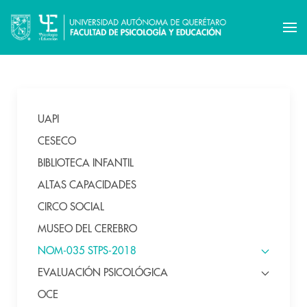
UAPI
CESECO
BIBLIOTECA INFANTIL
ALTAS CAPACIDADES
CIRCO SOCIAL
MUSEO DEL CEREBRO
NOM-035 STPS-2018
EVALUACIÓN PSICOLÓGICA
OCE