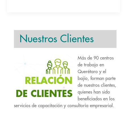
Nuestros Clientes
Más de 90 centros
de trabajo en
Querétaro y el
bajío, forman parte
de nuestros clientes,
quienes han sido
beneficiados en los
servicios de capacitación y consultoría empresarial.