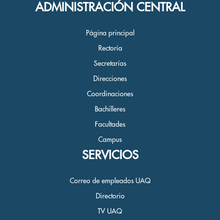
ADMINISTRACIÓN CENTRAL
Página principal
Rectoría
Secretarías
Direcciones
Coordinaciones
Bachilleres
Facultades
Campus
SERVICIOS
Correo de empleados UAQ
Directorio
TV UAQ