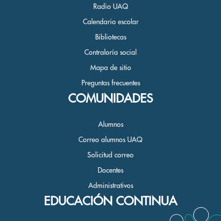
Radio UAQ
Calendario escolar
Bibliotecas
Contraloría social
Mapa de sitio
Preguntas frecuentes
COMUNIDADES
Alumnos
Correo alumnos UAQ
Solicitud correo
Docentes
Administrativos
EDUCACIÓN CONTINUA