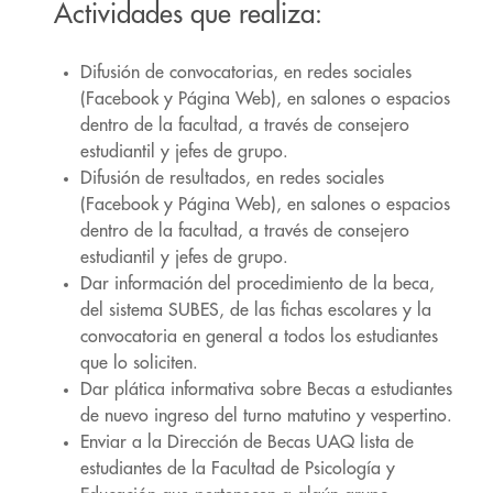
Actividades que realiza:
Difusión de convocatorias, en redes sociales
(Facebook y Página Web), en salones o espacios
dentro de la facultad, a través de consejero
estudiantil y jefes de grupo.
Difusión de resultados, en redes sociales
(Facebook y Página Web), en salones o espacios
dentro de la facultad, a través de consejero
estudiantil y jefes de grupo.
Dar información del procedimiento de la beca,
del sistema SUBES, de las fichas escolares y la
convocatoria en general a todos los estudiantes
que lo soliciten.
Dar plática informativa sobre Becas a estudiantes
de nuevo ingreso del turno matutino y vespertino.
Enviar a la Dirección de Becas UAQ lista de
estudiantes de la Facultad de Psicología y