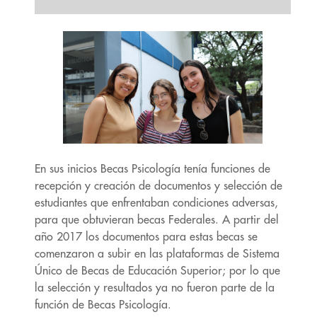
En sus inicios Becas Psicología tenía funciones de
recepción y creación de documentos y selección de
estudiantes que enfrentaban condiciones adversas,
para que obtuvieran becas Federales. A partir del
año 2017 los documentos para estas becas se
comenzaron a subir en las plataformas de Sistema
Único de Becas de Educación Superior; por lo que
la selección y resultados ya no fueron parte de la
función de Becas Psicología.