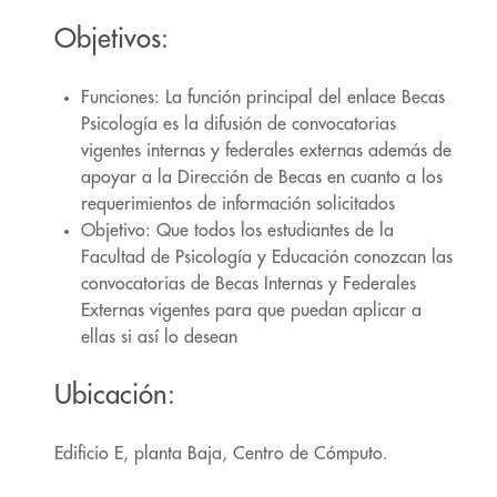
Objetivos:
Funciones: La función principal del enlace Becas
Psicología es la difusión de convocatorias
vigentes internas y federales externas además de
apoyar a la Dirección de Becas en cuanto a los
requerimientos de información solicitados
Objetivo: Que todos los estudiantes de la
Facultad de Psicología y Educación conozcan las
convocatorias de Becas Internas y Federales
Externas vigentes para que puedan aplicar a
ellas si así lo desean
Ubicación:
Edificio E, planta Baja, Centro de Cómputo.