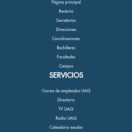
Página principal
Rectoría
Secretarías
Direcciones
Coordinaciones
Bachilleres
Facultades
Campus
SERVICIOS
Correo de empleados UAQ
Directorio
TV UAQ
Radio UAQ
Calendario escolar