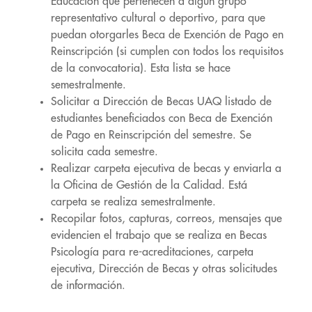
Educación que pertenecen a algún grupo
representativo cultural o deportivo, para que
puedan otorgarles Beca de Exención de Pago en
Reinscripción (si cumplen con todos los requisitos
de la convocatoria). Esta lista se hace
semestralmente.
Solicitar a Dirección de Becas UAQ listado de
estudiantes beneficiados con Beca de Exención
de Pago en Reinscripción del semestre. Se
solicita cada semestre.
Realizar carpeta ejecutiva de becas y enviarla a
la Oficina de Gestión de la Calidad. Está
carpeta se realiza semestralmente.
Recopilar fotos, capturas, correos, mensajes que
evidencien el trabajo que se realiza en Becas
Psicología para re-acreditaciones, carpeta
ejecutiva, Dirección de Becas y otras solicitudes
de información.