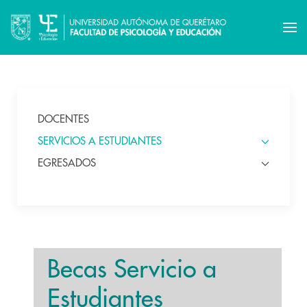
DOCENTES
SERVICIOS A ESTUDIANTES
EGRESADOS
Becas Servicio a
Estudiantes