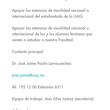
Apoyar las estancias de movilidad nacional o
internacional del estudiantado de la UAQ.
Apoyar las estancias de movilidad nacional o
internacional de las y los alumnos foráneos que
vienen a estudiar a nuestra Facultad.
Contacto principal:
Dr. José Jaime Paulín Larracoechea
jose.jaime@uaq.mx
Tel. 192 12 00 Extensión 6311
Equipo de trabajo: Ana Silva Juárez (secretaria)