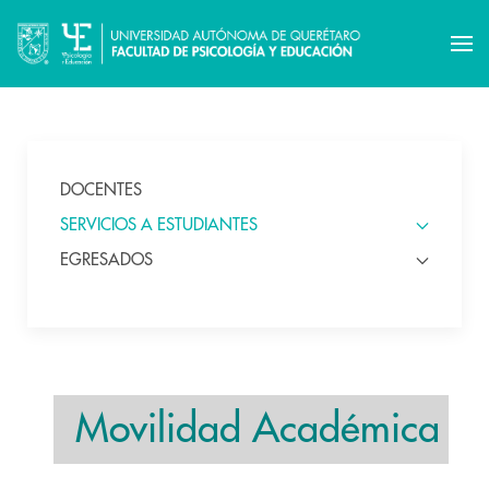
DOCENTES
SERVICIOS A ESTUDIANTES
EGRESADOS
Movilidad Académica