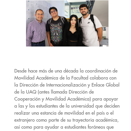
Desde hace más de una década la coordinación de
Movilidad Académica de la Facultad colabora con
la Dirección de Internacionalización y Enlace Global
de la UAQ (antes llamada Dirección de
Cooperación y Movilidad Académica) para apoyar
a las y los estudiantes de la universidad que deciden
realizar una estancia de movilidad en el país o el
extranjero como parte de su trayectoria académica,
así como para ayudar a estudiantes foráneos que