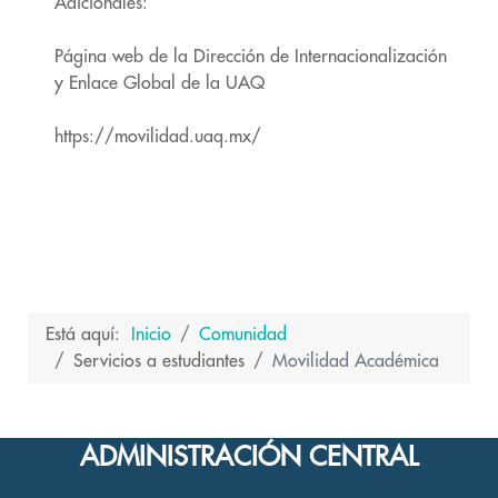
Adicionales:
Página web de la Dirección de Internacionalización
y Enlace Global de la UAQ
https://movilidad.uaq.mx/
Está aquí:
Inicio
Comunidad
Servicios a estudiantes
Movilidad Académica
ADMINISTRACIÓN CENTRAL