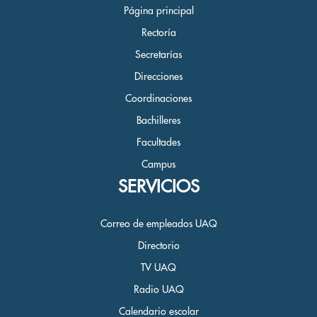
Página principal
Rectoría
Secretarías
Direcciones
Coordinaciones
Bachilleres
Facultades
Campus
SERVICIOS
Correo de empleados UAQ
Directorio
TV UAQ
Radio UAQ
Calendario escolar