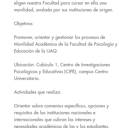
eligen nuestra Facultad para cursar en ella una
movilidad, avalada por sus instituciones de origen.
Objetivos:
Promover, orientar y gestionar los procesos de
Movilidad Académica de la Facultad de Psicología y
Educación de la UAQ.
Ubicación: Cubículo 1, Centro de Investigaciones
Psicológicas y Educativas (CIPE), campus Centro
Universitario.
Actividades que realiza:
Orientar sobre convenios específicos, opciones y
requisitos de las instituciones nacionales e
internacionales que cubran las intereses y
necesidades académicas de las y los estudiantes.