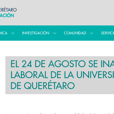
MICA
INVESTIGACIÓN
COMUNIDAD
SERVIC
EL 24 DE AGOSTO SE I
LABORAL DE LA UNIVE
DE QUERÉTARO