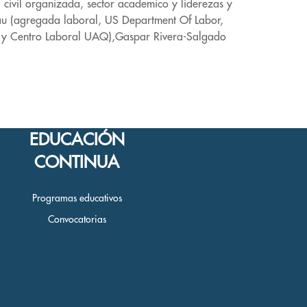
civil organizada, sector academico y liderezas y
eau (agregada laboral, US Department Of Labor,
AQ y Centro Laboral UAQ),Gaspar Rivera-Salgado
EDUCACIÓN
CONTINUA
Programas educativos
Convocatorias