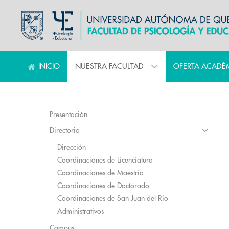
INICIO
NUESTRA FACULTAD
OFERTA ACADÉ
Presentación
Directorio
Dirección
Coordinaciones de Licenciatura
Coordinaciones de Maestría
Coordinaciones de Doctorado
Coordinaciones de San Juan del Río
Administrativos
Campus