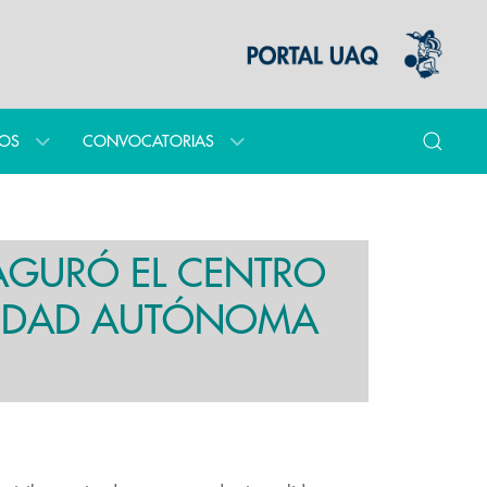
IOS
CONVOCATORIAS
NAGURÓ EL CENTRO
RSIDAD AUTÓNOMA