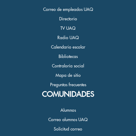
Correo de empleados UAQ
Directorio
TV UAQ
Radio UAQ
Calendario escolar
Bibliotecas
Contraloría social
Mapa de sitio
Preguntas frecuentes
COMUNIDADES
Alumnos
Correo alumnos UAQ
Solicitud correo