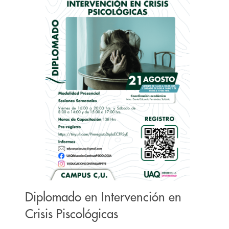
Diplomado en Intervención en
Crisis Piscológicas