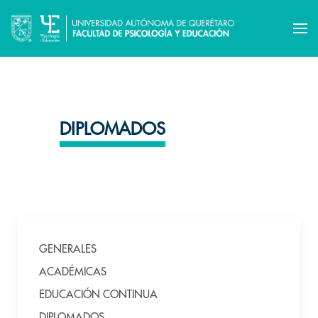
DIPLOMADOS
GENERALES
ACADÉMICAS
EDUCACIÓN CONTINUA
DIPLOMADOS