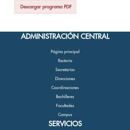
Descargar programa PDF
ADMINISTRACIÓN CENTRAL
Página principal
Rectoría
Secretarías
Direcciones
Coordinaciones
Bachilleres
Facultades
Campus
SERVICIOS