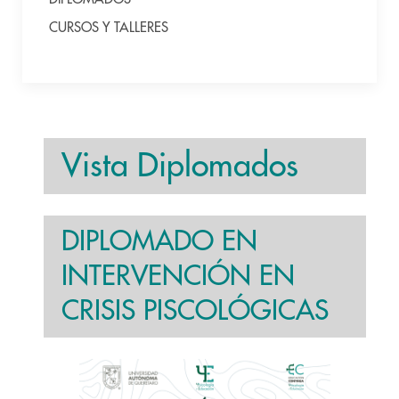
CURSOS Y TALLERES
Vista Diplomados
DIPLOMADO EN
INTERVENCIÓN EN
CRISIS PISCOLÓGICAS