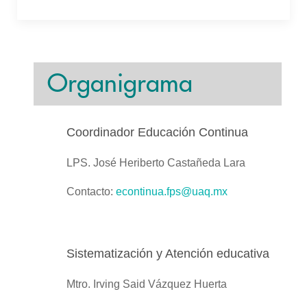
Organigrama
Coordinador Educación Continua
LPS. José Heriberto Castañeda Lara
Contacto:
econtinua.fps@uaq.mx
Sistematización y Atención educativa
Mtro. Irving Said Vázquez Huerta