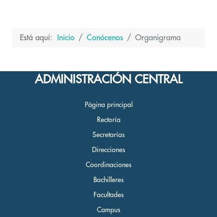
Está aquí:
Inicio
Conócenos
Organigrama
ADMINISTRACIÓN CENTRAL
Página principal
Rectoría
Secretarías
Direcciones
Coordinaciones
Bachilleres
Facultades
Campus