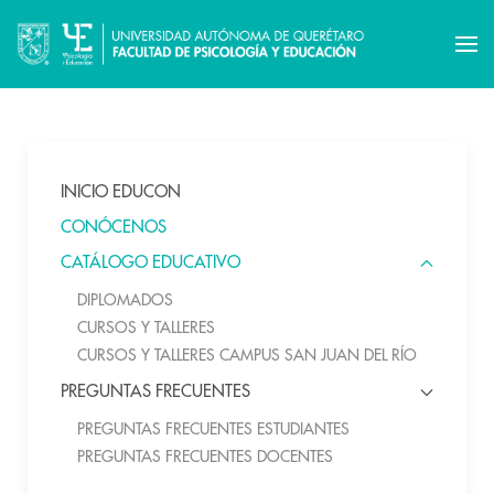
INICIO EDUCON
CONÓCENOS
CATÁLOGO EDUCATIVO
DIPLOMADOS
CURSOS Y TALLERES
CURSOS Y TALLERES CAMPUS SAN JUAN DEL RÍO
PREGUNTAS FRECUENTES
PREGUNTAS FRECUENTES ESTUDIANTES
PREGUNTAS FRECUENTES DOCENTES