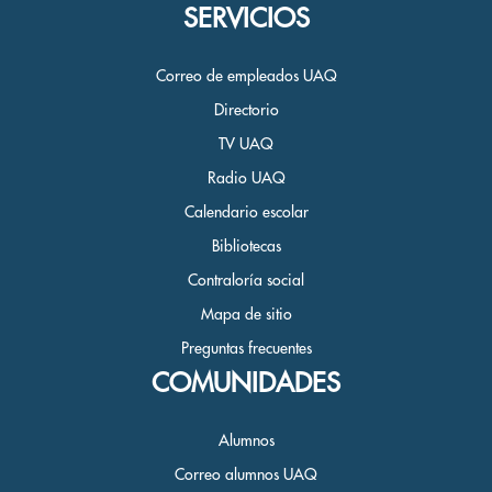
SERVICIOS
Correo de empleados UAQ
Directorio
TV UAQ
Radio UAQ
Calendario escolar
Bibliotecas
Contraloría social
Mapa de sitio
Preguntas frecuentes
COMUNIDADES
Alumnos
Correo alumnos UAQ