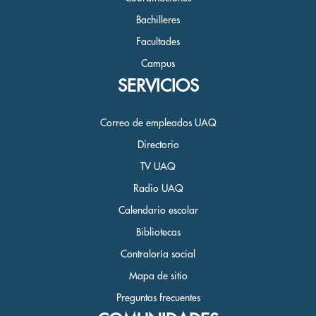
Bachilleres
Facultades
Campus
SERVICIOS
Correo de empleados UAQ
Directorio
TV UAQ
Radio UAQ
Calendario escolar
Bibliotecas
Contraloría social
Mapa de sitio
Preguntas frecuentes