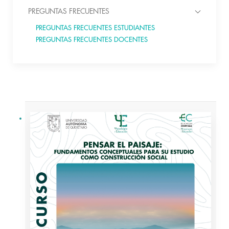
PREGUNTAS FRECUENTES
PREGUNTAS FRECUENTES ESTUDIANTES
PREGUNTAS FRECUENTES DOCENTES