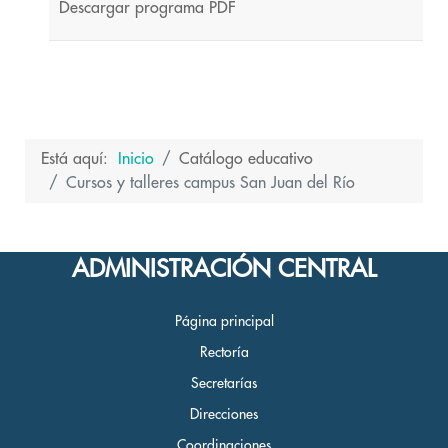
Descargar programa PDF
Está aquí:
Inicio
Catálogo educativo
Cursos y talleres campus San Juan del Río
ADMINISTRACIÓN CENTRAL
Página principal
Rectoría
Secretarías
Direcciones
Coordinaciones