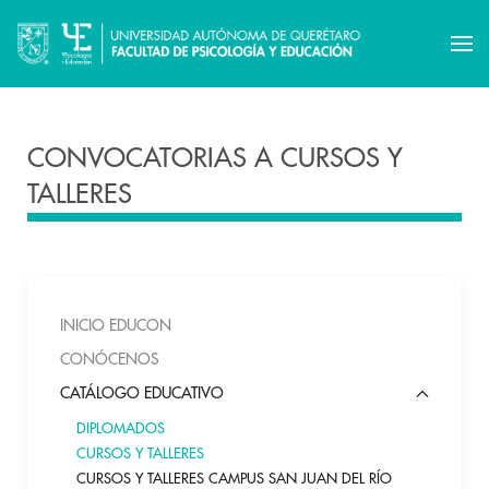
CONVOCATORIAS A CURSOS Y
TALLERES
INICIO EDUCON
CONÓCENOS
CATÁLOGO EDUCATIVO
DIPLOMADOS
CURSOS Y TALLERES
CURSOS Y TALLERES CAMPUS SAN JUAN DEL RÍO