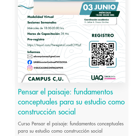
Pensar el paisaje: fundamentos
conceptuales para su estudio como
construcción social
Curso Pensar el paisaje: fundamentos conceptuales
para su estudio como construcción social