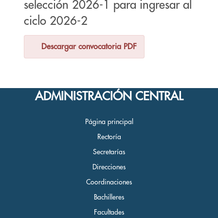
selección 2026-1 para ingresar al
ciclo 2026-2
Descargar convocatoria PDF
ADMINISTRACIÓN CENTRAL
Página principal
Rectoría
Secretarías
Direcciones
Coordinaciones
Bachilleres
Facultades