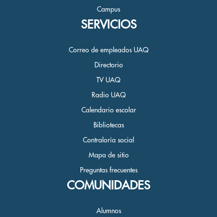
Campus
SERVICIOS
Correo de empleados UAQ
Directorio
TV UAQ
Radio UAQ
Calendario escolar
Bibliotecas
Contraloría social
Mapa de sitio
Preguntas frecuentes
COMUNIDADES
Alumnos