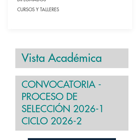
CURSOS Y TALLERES
Vista Académica
CONVOCATORIA -
PROCESO DE
SELECCIÓN 2026-1
CICLO 2026-2