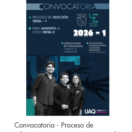
Convocatoria - Proceso de