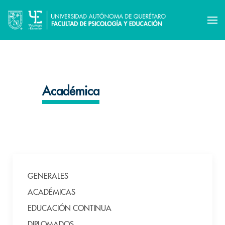
Académica
GENERALES
ACADÉMICAS
EDUCACIÓN CONTINUA
DIPLOMADOS