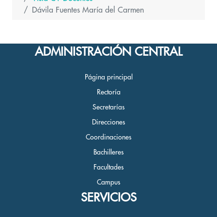
Dávila Fuentes María del Carmen
ADMINISTRACIÓN CENTRAL
Página principal
Rectoría
Secretarías
Direcciones
Coordinaciones
Bachilleres
Facultades
Campus
SERVICIOS