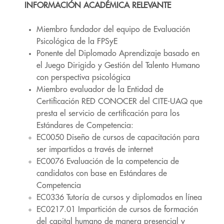
INFORMACIÓN ACADÉMICA RELEVANTE
Miembro fundador del equipo de Evaluación
Psicológica de la FPSyE
Ponente del Diplomado Aprendizaje basado en
el Juego Dirigido y Gestión del Talento Humano
con perspectiva psicológica
Miembro evaluador de la Entidad de
Certificación RED CONOCER del CITE-UAQ que
presta el servicio de certificación para los
Estándares de Competencia:
EC0050 Diseño de cursos de capacitación para
ser impartidos a través de internet
EC0076 Evaluación de la competencia de
candidatos con base en Estándares de
Competencia
EC0336 Tutoría de cursos y diplomados en línea
EC0217.01 Impartición de cursos de formación
del capital humano de manera presencial y