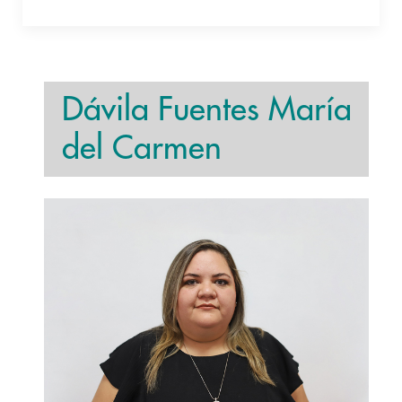
Dávila Fuentes María
del Carmen