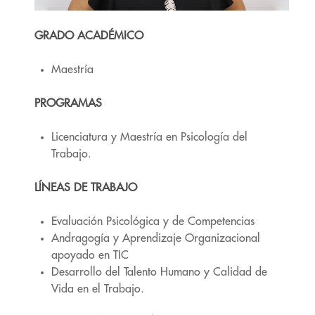
GRADO ACADÉMICO
Maestría
PROGRAMAS
Licenciatura y Maestría en Psicología del
Trabajo.
LÍNEAS DE TRABAJO
Evaluación Psicológica y de Competencias
Andragogía y Aprendizaje Organizacional
apoyado en TIC
Desarrollo del Talento Humano y Calidad de
Vida en el Trabajo.