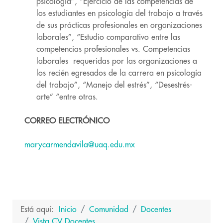
psicología”, “Ejercicio de las competencias de
los estudiantes en psicología del trabajo a través
de sus prácticas profesionales en organizaciones
laborales”, “Estudio comparativo entre las
competencias profesionales vs. Competencias
laborales requeridas por las organizaciones a
los recién egresados de la carrera en psicología
del trabajo”, “Manejo del estrés”, “Desestrés-
arte” “entre otras.
CORREO ELECTRÓNICO
marycarmendavila@uaq.edu.mx
Está aquí:
Inicio
Comunidad
Docentes
Vista CV Docentes