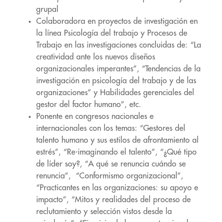
grupal
Colaboradora en proyectos de investigación en
la línea Psicología del trabajo y Procesos de
Trabajo en las investigaciones concluidas de: “La
creatividad ante los nuevos diseños
organizacionales imperantes”, “Tendencias de la
investigación en psicología del trabajo y de las
organizaciones” y Habilidades gerenciales del
gestor del factor humano”, etc.
Ponente en congresos nacionales e
internacionales con los temas: “Gestores del
talento humano y sus estilos de afrontamiento al
estrés”, “Re-imaginando el talento”, “¿Qué tipo
de líder soy?, “A qué se renuncia cuándo se
renuncia”, “Conformismo organizacional”,
“Practicantes en las organizaciones: su apoyo e
impacto”, “Mitos y realidades del proceso de
reclutamiento y selección vistos desde la