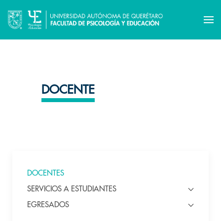
DOCENTE
DOCENTES
SERVICIOS A ESTUDIANTES
EGRESADOS