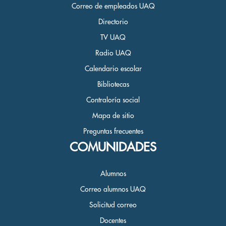
Correo de empleados UAQ
Directorio
TV UAQ
Radio UAQ
Calendario escolar
Bibliotecas
Contraloría social
Mapa de sitio
Preguntas frecuentes
COMUNIDADES
Alumnos
Correo alumnos UAQ
Solicitud correo
Docentes