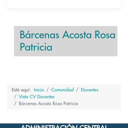
Bárcenas Acosta Rosa
Patricia
Está aquí:
Inicio
Comunidad
Docentes
Vista CV Docentes
Bárcenas Acosta Rosa Patricia