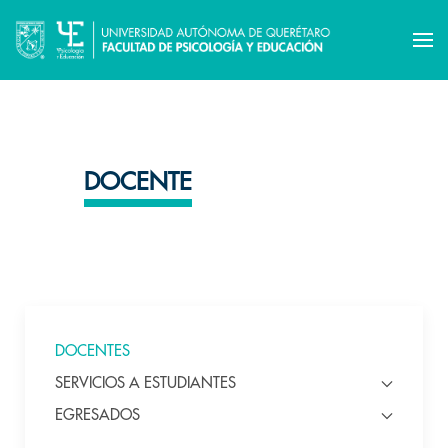
DOCENTE
DOCENTES
SERVICIOS A ESTUDIANTES
EGRESADOS