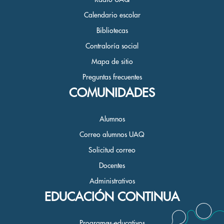
Calendario escolar
Bibliotecas
Contraloría social
Mapa de sitio
Preguntas frecuentes
COMUNIDADES
Alumnos
Correo alumnos UAQ
Solicitud correo
Docentes
Administrativos
EDUCACIÓN CONTINUA
Programas educativos