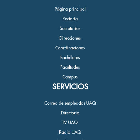
Página principal
Rectoría
Secretarías
Direcciones
Coordinaciones
Bachilleres
Facultades
Campus
SERVICIOS
Correo de empleados UAQ
Directorio
TV UAQ
Radio UAQ