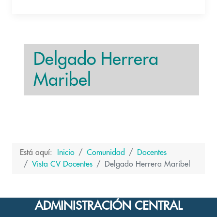
Delgado Herrera
Maribel
Está aquí:
Inicio
Comunidad
Docentes
Vista CV Docentes
Delgado Herrera Maribel
ADMINISTRACIÓN CENTRAL