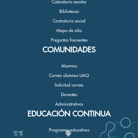
Calendario escolar
Bibliotecas
Contraloría social
Mapa de sitio
Preguntas frecuentes
COMUNIDADES
Alumnos
Correo alumnos UAQ
Solicitud correo
Docentes
Administrativos
EDUCACIÓN CONTINUA
Programas educativos