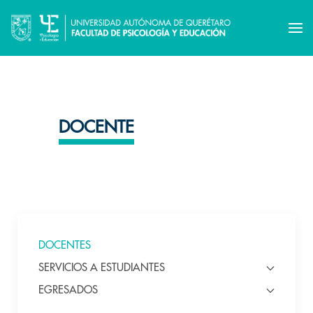
DOCENTE
DOCENTES
SERVICIOS A ESTUDIANTES
EGRESADOS