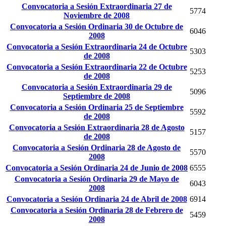
Convocatoria a Sesión Extraordinaria 27 de
5774
Noviembre de 2008
Convocatoria a Sesión Ordinaria 30 de Octubre de
6046
2008
Convocatoria a Sesión Extraordinaria 24 de Octubre
5303
de 2008
Convocatoria a Sesión Extraordinaria 22 de Octubre
5253
de 2008
Convocatoria a Sesión Extraordinaria 29 de
5096
Septiembre de 2008
Convocatoria a Sesión Ordinaria 25 de Septiembre
5592
de 2008
Convocatoria a Sesión Extraordinaria 28 de Agosto
5157
de 2008
Convocatoria a Sesión Ordinaria 28 de Agosto de
5570
2008
Convocatoria a Sesión Ordinaria 24 de Junio de 2008
6555
Convocatoria a Sesión Ordinaria 29 de Mayo de
6043
2008
Convocatoria a Sesión Ordinaria 24 de Abril de 2008
6914
Convocatoria a Sesión Ordinaria 28 de Febrero de
5459
2008