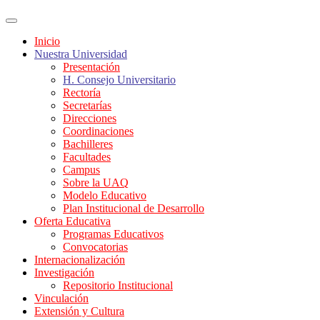
Inicio
Nuestra Universidad
Presentación
H. Consejo Universitario
Rectoría
Secretarías
Direcciones
Coordinaciones
Bachilleres
Facultades
Campus
Sobre la UAQ
Modelo Educativo
Plan Institucional de Desarrollo
Oferta Educativa
Programas Educativos
Convocatorias
Internacionalización
Investigación
Repositorio Institucional
Vinculación
Extensión y Cultura