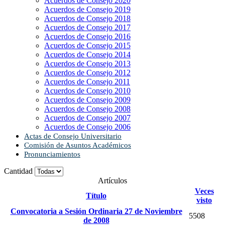
Acuerdos de Consejo 2020
Acuerdos de Consejo 2019
Acuerdos de Consejo 2018
Acuerdos de Consejo 2017
Acuerdos de Consejo 2016
Acuerdos de Consejo 2015
Acuerdos de Consejo 2014
Acuerdos de Consejo 2013
Acuerdos de Consejo 2012
Acuerdos de Consejo 2011
Acuerdos de Consejo 2010
Acuerdos de Consejo 2009
Acuerdos de Consejo 2008
Acuerdos de Consejo 2007
Acuerdos de Consejo 2006
Actas de Consejo Universitario
Comisión de Asuntos Académicos
Pronunciamientos
Cantidad
Artículos
Veces
Título
visto
Convocatoria a Sesión Ordinaria 27 de Noviembre
5508
de 2008