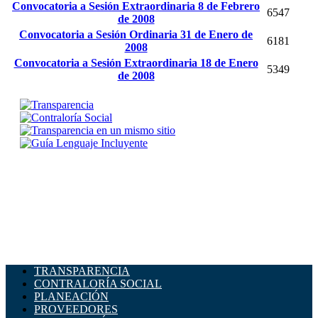
Convocatoria a Sesión Extraordinaria 8 de Febrero
6547
de 2008
Convocatoria a Sesión Ordinaria 31 de Enero de
6181
2008
Convocatoria a Sesión Extraordinaria 18 de Enero
5349
de 2008
TRANSPARENCIA
CONTRALORÍA SOCIAL
PLANEACIÓN
PROVEEDORES