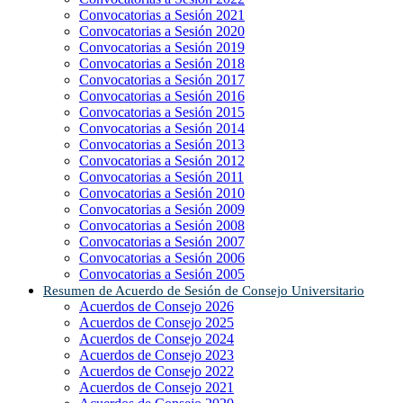
Convocatorias a Sesión 2021
Convocatorias a Sesión 2020
Convocatorias a Sesión 2019
Convocatorias a Sesión 2018
Convocatorias a Sesión 2017
Convocatorias a Sesión 2016
Convocatorias a Sesión 2015
Convocatorias a Sesión 2014
Convocatorias a Sesión 2013
Convocatorias a Sesión 2012
Convocatorias a Sesión 2011
Convocatorias a Sesión 2010
Convocatorias a Sesión 2009
Convocatorias a Sesión 2008
Convocatorias a Sesión 2007
Convocatorias a Sesión 2006
Convocatorias a Sesión 2005
Resumen de Acuerdo de Sesión de Consejo Universitario
Acuerdos de Consejo 2026
Acuerdos de Consejo 2025
Acuerdos de Consejo 2024
Acuerdos de Consejo 2023
Acuerdos de Consejo 2022
Acuerdos de Consejo 2021