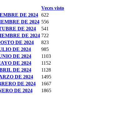
Veces visto
IEMBRE DE 2024
622
IEMBRE DE 2024
556
TUBRE DE 2024
541
IEMBRE DE 2024
722
OSTO DE 2024
823
LIO DE 2024
985
NIO DE 2024
1103
AYO DE 2024
1152
RIL DE 2024
1128
ARZO DE 2024
1495
BRERO DE 2024
1667
NERO DE 2024
1865