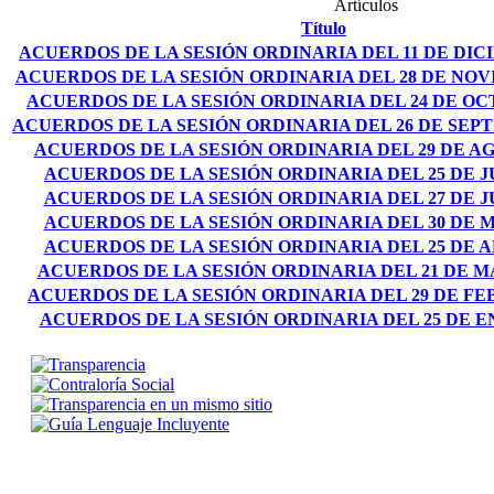
Artículos
Título
ACUERDOS DE LA SESIÓN ORDINARIA DEL 11 DE DIC
ACUERDOS DE LA SESIÓN ORDINARIA DEL 28 DE NOV
ACUERDOS DE LA SESIÓN ORDINARIA DEL 24 DE OC
ACUERDOS DE LA SESIÓN ORDINARIA DEL 26 DE SEPT
ACUERDOS DE LA SESIÓN ORDINARIA DEL 29 DE AG
ACUERDOS DE LA SESIÓN ORDINARIA DEL 25 DE JU
ACUERDOS DE LA SESIÓN ORDINARIA DEL 27 DE JU
ACUERDOS DE LA SESIÓN ORDINARIA DEL 30 DE M
ACUERDOS DE LA SESIÓN ORDINARIA DEL 25 DE AB
ACUERDOS DE LA SESIÓN ORDINARIA DEL 21 DE M
ACUERDOS DE LA SESIÓN ORDINARIA DEL 29 DE FE
ACUERDOS DE LA SESIÓN ORDINARIA DEL 25 DE E