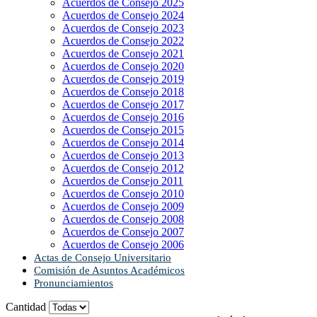
Acuerdos de Consejo 2025
Acuerdos de Consejo 2024
Acuerdos de Consejo 2023
Acuerdos de Consejo 2022
Acuerdos de Consejo 2021
Acuerdos de Consejo 2020
Acuerdos de Consejo 2019
Acuerdos de Consejo 2018
Acuerdos de Consejo 2017
Acuerdos de Consejo 2016
Acuerdos de Consejo 2015
Acuerdos de Consejo 2014
Acuerdos de Consejo 2013
Acuerdos de Consejo 2012
Acuerdos de Consejo 2011
Acuerdos de Consejo 2010
Acuerdos de Consejo 2009
Acuerdos de Consejo 2008
Acuerdos de Consejo 2007
Acuerdos de Consejo 2006
Actas de Consejo Universitario
Comisión de Asuntos Académicos
Pronunciamientos
Cantidad