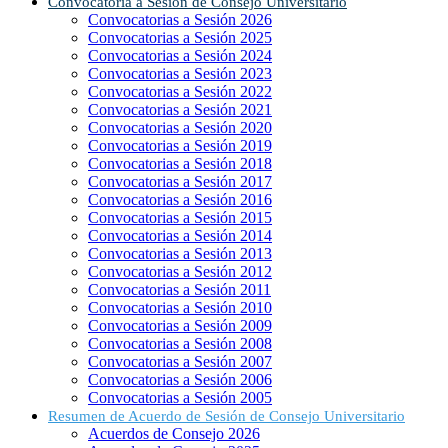
Convocatoria a Sesión de Consejo Universitario
Convocatorias a Sesión 2026
Convocatorias a Sesión 2025
Convocatorias a Sesión 2024
Convocatorias a Sesión 2023
Convocatorias a Sesión 2022
Convocatorias a Sesión 2021
Convocatorias a Sesión 2020
Convocatorias a Sesión 2019
Convocatorias a Sesión 2018
Convocatorias a Sesión 2017
Convocatorias a Sesión 2016
Convocatorias a Sesión 2015
Convocatorias a Sesión 2014
Convocatorias a Sesión 2013
Convocatorias a Sesión 2012
Convocatorias a Sesión 2011
Convocatorias a Sesión 2010
Convocatorias a Sesión 2009
Convocatorias a Sesión 2008
Convocatorias a Sesión 2007
Convocatorias a Sesión 2006
Convocatorias a Sesión 2005
Resumen de Acuerdo de Sesión de Consejo Universitario
Acuerdos de Consejo 2026