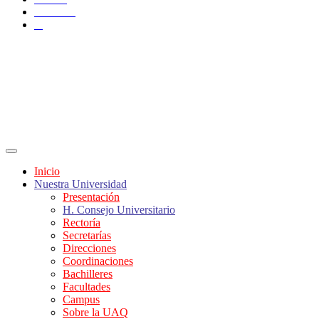
YouTube
X
Inicio
Nuestra Universidad
Presentación
H. Consejo Universitario
Rectoría
Secretarías
Direcciones
Coordinaciones
Bachilleres
Facultades
Campus
Sobre la UAQ